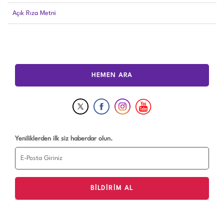
Açık Rıza Metni
HEMEN ARA
Yeniliklerden ilk siz haberdar olun.