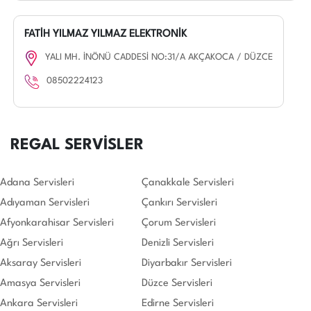
FATİH YILMAZ YILMAZ ELEKTRONİK
YALI MH. İNÖNÜ CADDESİ NO:31/A AKÇAKOCA / DÜZCE
08502224123
REGAL SERVİSLER
Adana Servisleri
Çanakkale Servisleri
Adıyaman Servisleri
Çankırı Servisleri
Afyonkarahisar Servisleri
Çorum Servisleri
Ağrı Servisleri
Denizli Servisleri
Aksaray Servisleri
Diyarbakır Servisleri
Amasya Servisleri
Düzce Servisleri
Ankara Servisleri
Edirne Servisleri