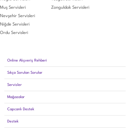
Muş Servisleri
Zonguldak Servisleri
Nevşehir Servisleri
Niğde Servisleri
Ordu Servisleri
Online Alışveriş Rehberi
Sıkça Sorulan Sorular
Servisler
Mağazalar
Capcanlı Destek
Destek