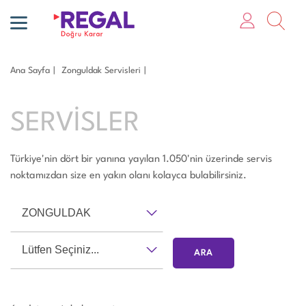
Ana Sayfa
Zonguldak Servisleri
SERVİSLER
Türkiye'nin dört bir yanına yayılan 1.050'nin üzerinde servis
noktamızdan size en yakın olanı kolayca bulabilirsiniz.
ZONGULDAK
Lütfen Seçiniz...