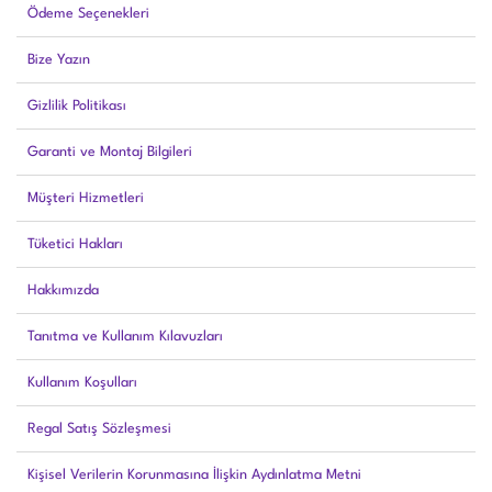
Ödeme Seçenekleri
Bize Yazın
Gizlilik Politikası
Garanti ve Montaj Bilgileri
Müşteri Hizmetleri
Tüketici Hakları
Hakkımızda
Tanıtma ve Kullanım Kılavuzları
Kullanım Koşulları
Regal Satış Sözleşmesi
Kişisel Verilerin Korunmasına İlişkin Aydınlatma Metni