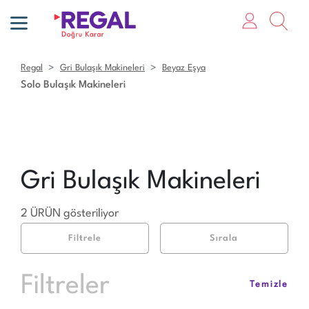
Regal
Gri Bulaşık Makineleri
Beyaz Eşya
Solo Bulaşık Makineleri
Gri Bulaşık Makineleri
2 ÜRÜN gösteriliyor
Filtrele
Sırala
Filtreler
Temizle