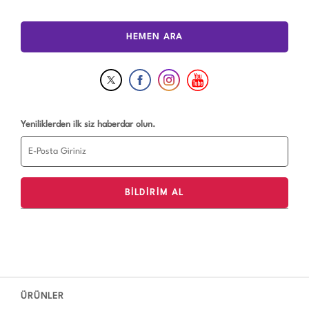
HEMEN ARA
Yeniliklerden ilk siz haberdar olun.
ÜRÜNLER