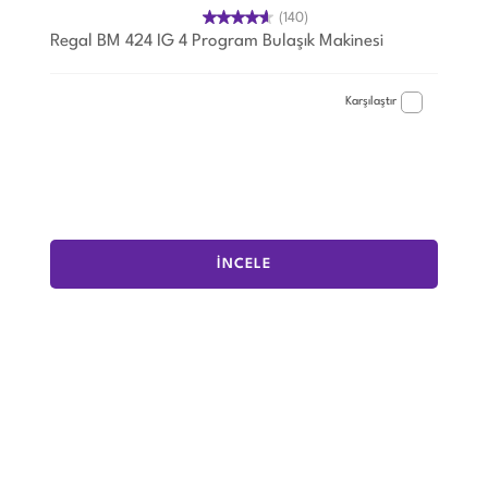
(140)
Regal BM 424 IG 4 Program Bulaşık Makinesi
Karşılaştır
İNCELE