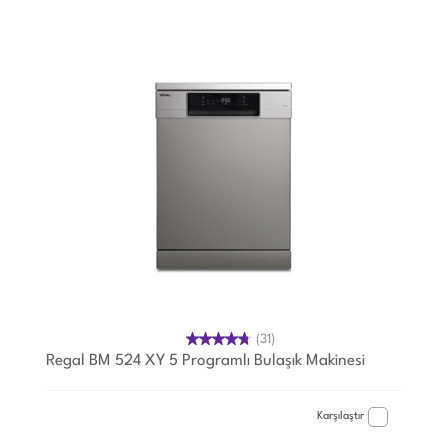
(31)
Regal BM 524 XY 5 Programlı Bulaşık Makinesi
Karşılaştır