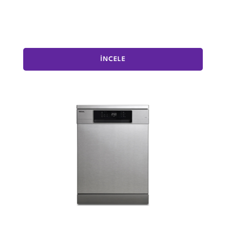
İNCELE