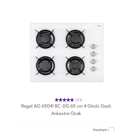
(23)
Regal AO 65041 BC-DG 65 cm 4 Gözlü Gazlı
Ankastre Ocak
Karşılaştır