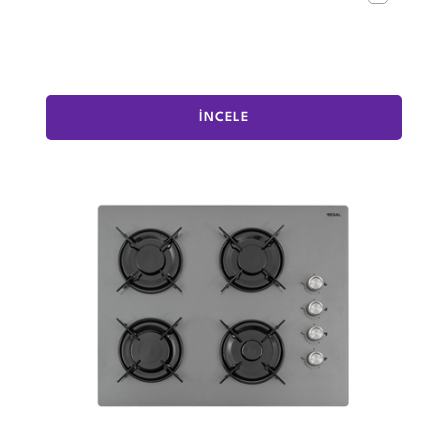
İNCELE