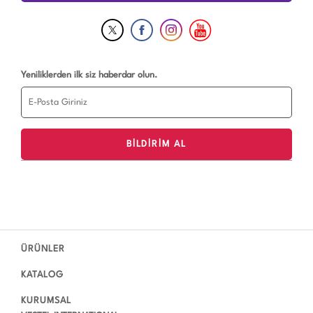
Yeniliklerden ilk siz haberdar olun.
ÜRÜNLER
KATALOG
KURUMSAL