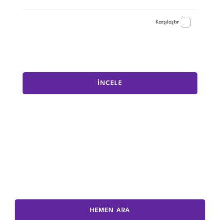
Karşılaştır
İNCELE
HEMEN ARA