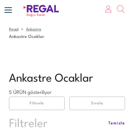
Regal
Ankastre
Ankastre Ocaklar
Ankastre Ocaklar
5 ÜRÜN gösteriliyor
Filtrele
Sırala
Filtreler
Temizle