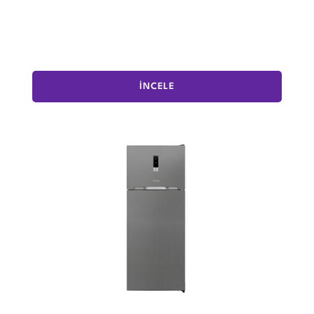
İNCELE