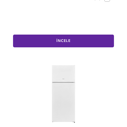
İNCELE