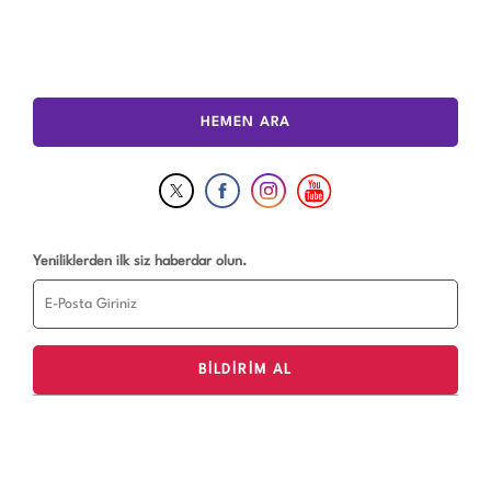
HEMEN ARA
Yeniliklerden ilk siz haberdar olun.