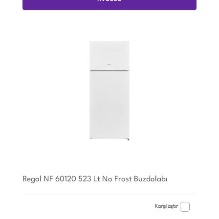
Regal NF 60120 523 Lt No Frost Buzdolabı
Karşılaştır