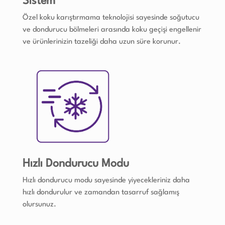
Sistem
Özel koku karıştırmama teknolojisi sayesinde soğutucu
ve dondurucu bölmeleri arasında koku geçişi engellenir
ve ürünlerinizin tazeliği daha uzun süre korunur.
Hızlı Dondurucu Modu
Hızlı dondurucu modu sayesinde yiyecekleriniz daha
hızlı dondurulur ve zamandan tasarruf sağlamış
olursunuz.