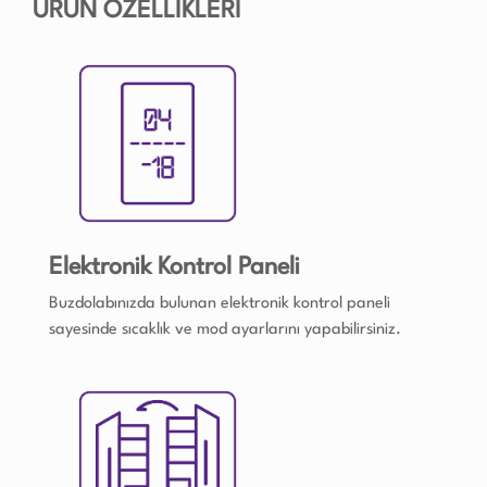
ÜRÜN ÖZELLİKLERİ
Elektronik Kontrol Paneli
Buzdolabınızda bulunan elektronik kontrol paneli
sayesinde sıcaklık ve mod ayarlarını yapabilirsiniz.