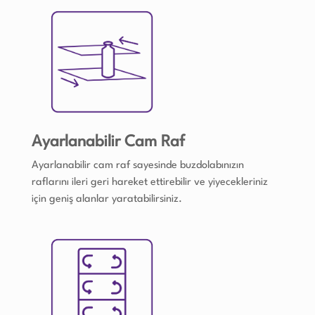
Ayarlanabilir Cam Raf
Ayarlanabilir cam raf sayesinde buzdolabınızın
raflarını ileri geri hareket ettirebilir ve yiyecekleriniz
için geniş alanlar yaratabilirsiniz.