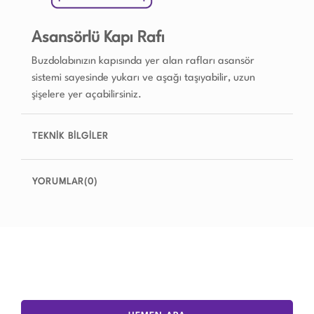
Asansörlü Kapı Rafı
Buzdolabınızın kapısında yer alan rafları asansör
sistemi sayesinde yukarı ve aşağı taşıyabilir, uzun
şişelere yer açabilirsiniz.
TEKNİK BİLGİLER
YORUMLAR(0)