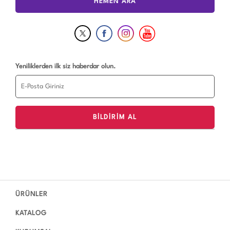
HEMEN ARA
Yeniliklerden ilk siz haberdar olun.
ÜRÜNLER
KATALOG