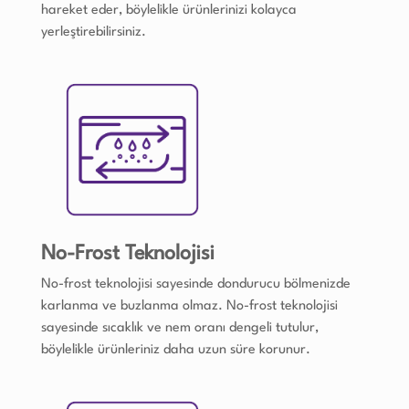
hareket eder, böylelikle ürünlerinizi kolayca
yerleştirebilirsiniz.
No-Frost Teknolojisi
No-frost teknolojisi sayesinde dondurucu bölmenizde
karlanma ve buzlanma olmaz. No-frost teknolojisi
sayesinde sıcaklık ve nem oranı dengeli tutulur,
böylelikle ürünleriniz daha uzun süre korunur.