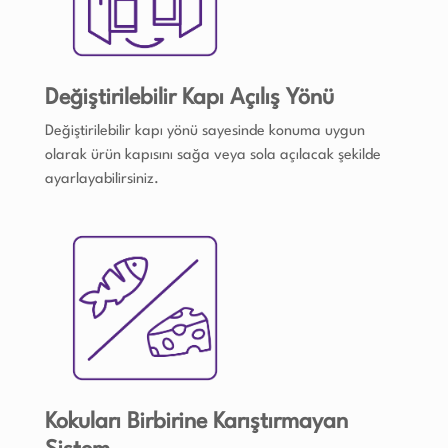
Değiştirilebilir Kapı Açılış Yönü
Değiştirilebilir kapı yönü sayesinde konuma uygun
olarak ürün kapısını sağa veya sola açılacak şekilde
ayarlayabilirsiniz.
Kokuları Birbirine Karıştırmayan