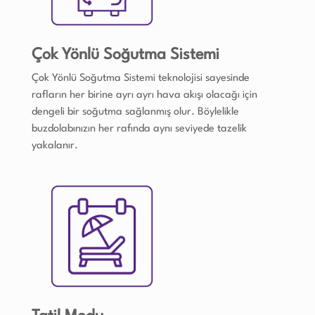
Çok Yönlü Soğutma Sistemi
Çok Yönlü Soğutma Sistemi teknolojisi sayesinde
rafların her birine ayrı ayrı hava akışı olacağı için
dengeli bir soğutma sağlanmış olur. Böylelikle
buzdolabınızın her rafında aynı seviyede tazelik
yakalanır.