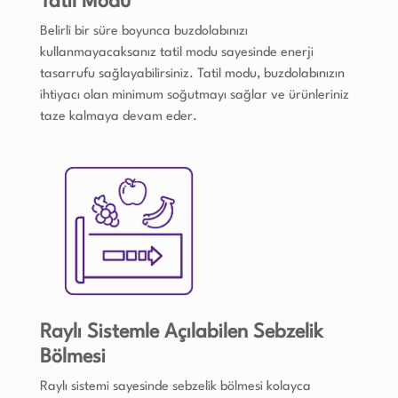
Tatil Modu
Belirli bir süre boyunca buzdolabınızı
kullanmayacaksanız tatil modu sayesinde enerji
tasarrufu sağlayabilirsiniz. Tatil modu, buzdolabınızın
ihtiyacı olan minimum soğutmayı sağlar ve ürünleriniz
taze kalmaya devam eder.
Raylı Sistemle Açılabilen Sebzelik
Bölmesi
Raylı sistemi sayesinde sebzelik bölmesi kolayca