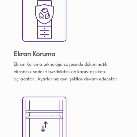
Ekran Koruma
Ekran Koruma teknolojisi sayesinde dokunmatik
ekranınız sadece buzdolabınızın kapısı açıkken
açılacaktır. Ayarlarınız aynı şekilde devam edecektir.