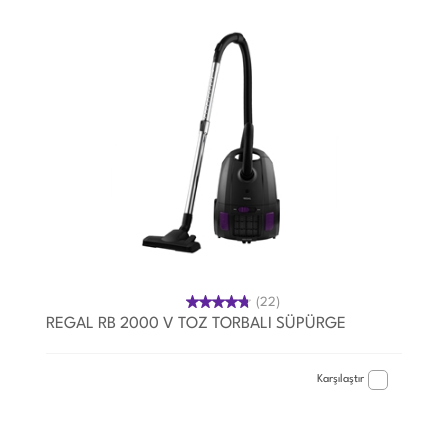
(22)
REGAL RB 2000 V TOZ TORBALI SÜPÜRGE
Karşılaştır