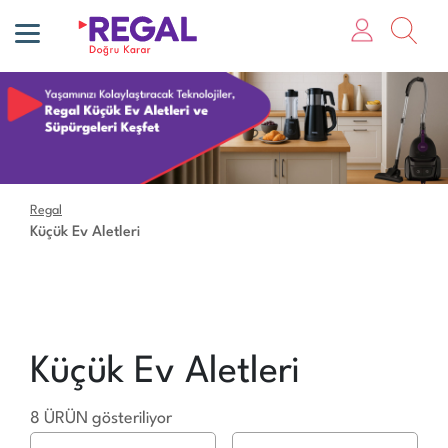
Regal
Küçük Ev Aletleri
Küçük Ev Aletleri
8 ÜRÜN gösteriliyor