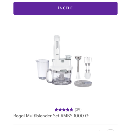
İNCELE
(39)
Regal Multiblender Set RMBS 1000 G