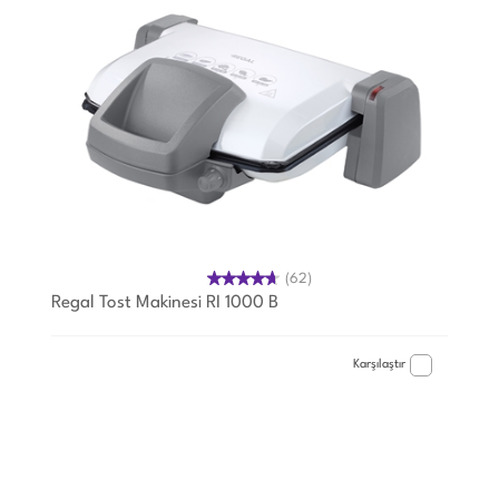
(62)
Regal Tost Makinesi RI 1000 B
Karşılaştır