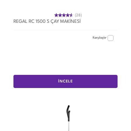
(28)
REGAL RC 1500 S ÇAY MAKİNESİ
Karşılaştır
İNCELE