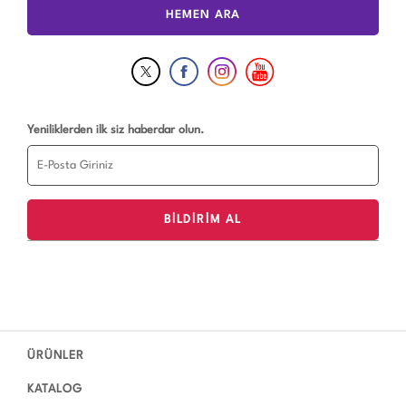
HEMEN ARA
Yeniliklerden ilk siz haberdar olun.
ÜRÜNLER
KATALOG