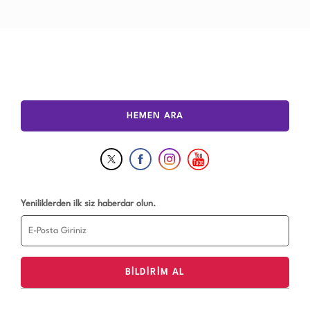
HEMEN ARA
Yeniliklerden ilk siz haberdar olun.