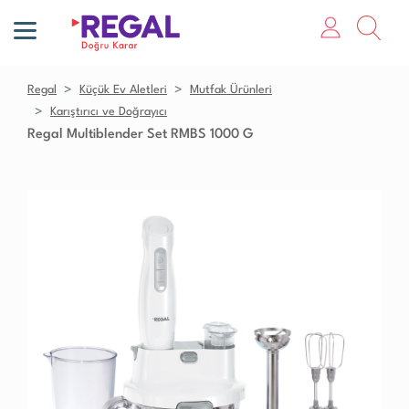
Regal
Küçük Ev Aletleri
Mutfak Ürünleri
Karıştırıcı ve Doğrayıcı
Regal Multiblender Set RMBS 1000 G