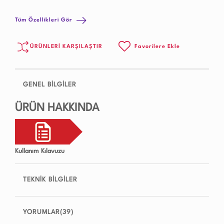
Tüm Özellikleri Gör
ÜRÜNLERİ KARŞILAŞTIR
Favorilere Ekle
GENEL BİLGİLER
ÜRÜN HAKKINDA
Kullanım Kılavuzu
TEKNİK BİLGİLER
YORUMLAR(39)