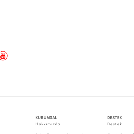
KURUMSAL
DESTEK
Hakkımızda
Destek