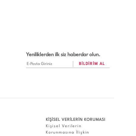
Yeniliklerden ilk siz haberdar olun.
KİŞİSEL VERİLERİN KORUMASI
Kişisel Verilerin
Korunmasına İlişkin