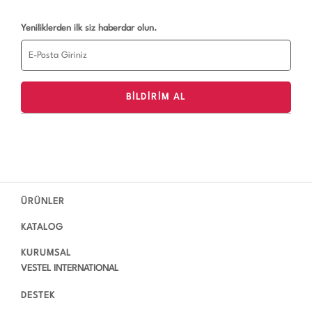
Yeniliklerden ilk siz haberdar olun.
ÜRÜNLER
KATALOG
KURUMSAL
VESTEL INTERNATIONAL
DESTEK