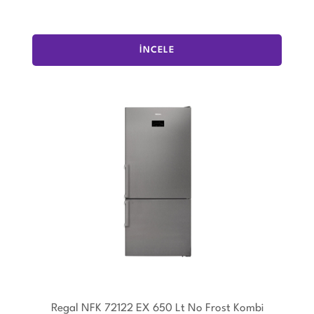
İNCELE
Regal NFK 72122 EX 650 Lt No Frost Kombi