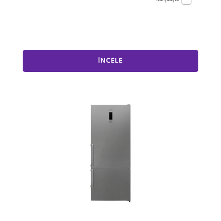
İNCELE