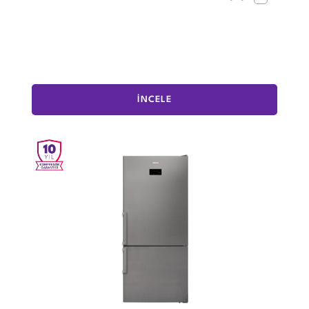
İNCELE