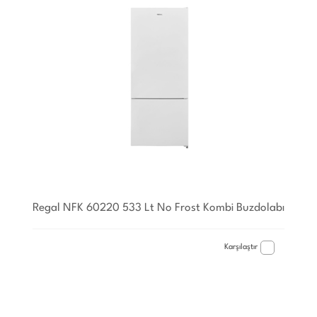
Regal NFK 60220 533 Lt No Frost Kombi Buzdolabı
Karşılaştır