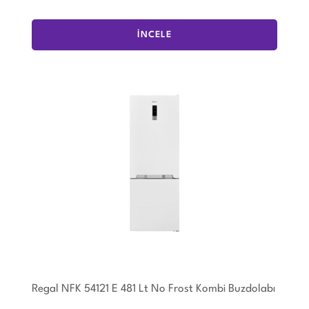
İNCELE
Regal NFK 54121 E 481 Lt No Frost Kombi Buzdolabı