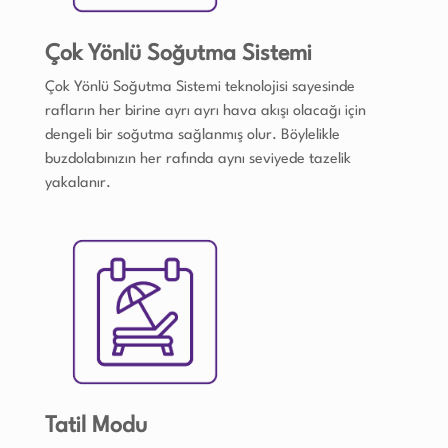
Çok Yönlü Soğutma Sistemi
Çok Yönlü Soğutma Sistemi teknolojisi sayesinde
rafların her birine ayrı ayrı hava akışı olacağı için
dengeli bir soğutma sağlanmış olur. Böylelikle
buzdolabınızın her rafında aynı seviyede tazelik
yakalanır.
Tatil Modu