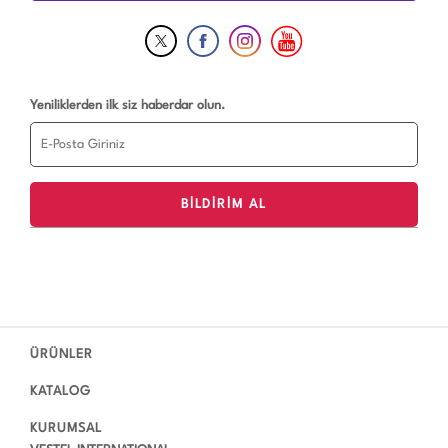
Yeniliklerden ilk siz haberdar olun.
ÜRÜNLER
KATALOG
KURUMSAL