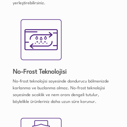
yerleştirebilirsiniz.
No-Frost Teknolojisi
No-frost teknolojisi sayesinde dondurucu bölmenizde
karlanma ve buzlanma olmaz. No-frost teknolojisi
sayesinde sıcaklık ve nem oranı dengeli tutulur,
böylelikle ürünleriniz daha uzun süre korunur.