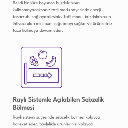
Belirli bir süre boyunca buzdolabınızı
kullanmayacaksanız tatil modu sayesinde enerji
tasarrufu sağlayabilirsiniz. Tatil modu, buzdolabınızın
ihtiyacı olan minimum soğutmayı sağlar ve ürünleriniz
taze kalmaya devam eder.
Raylı Sistemle Açılabilen Sebzelik
Bölmesi
Raylı sistemi sayesinde sebzelik bölmesi kolayca
hareket eder, böylelikle ürünlerinizi kolayca