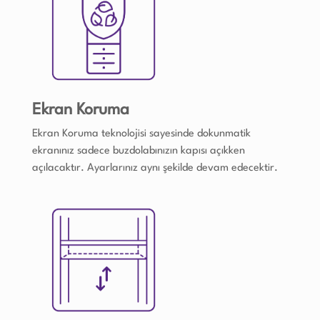
Ekran Koruma
Ekran Koruma teknolojisi sayesinde dokunmatik
ekranınız sadece buzdolabınızın kapısı açıkken
açılacaktır. Ayarlarınız aynı şekilde devam edecektir.