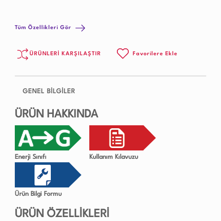
Tüm Özellikleri Gör
ÜRÜNLERİ KARŞILAŞTIR
Favorilere Ekle
GENEL BİLGİLER
ÜRÜN HAKKINDA
Enerji Sınıfı
Kullanım Kılavuzu
Ürün Bilgi Formu
ÜRÜN ÖZELLİKLERİ