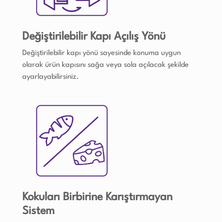
Değiştirilebilir Kapı Açılış Yönü
Değiştirilebilir kapı yönü sayesinde konuma uygun
olarak ürün kapısını sağa veya sola açılacak şekilde
ayarlayabilirsiniz.
Kokuları Birbirine Karıştırmayan
Sistem