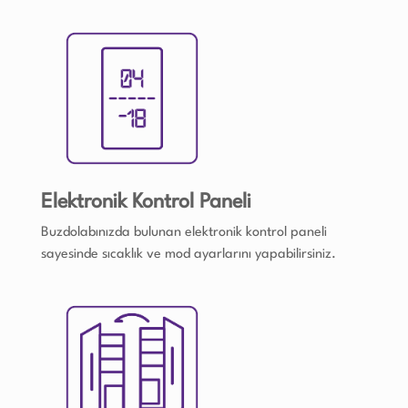
Elektronik Kontrol Paneli
Buzdolabınızda bulunan elektronik kontrol paneli
sayesinde sıcaklık ve mod ayarlarını yapabilirsiniz.