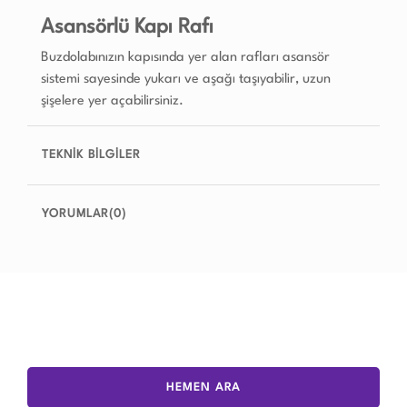
Asansörlü Kapı Rafı
Buzdolabınızın kapısında yer alan rafları asansör
sistemi sayesinde yukarı ve aşağı taşıyabilir, uzun
şişelere yer açabilirsiniz.
TEKNİK BİLGİLER
YORUMLAR(0)
HEMEN ARA