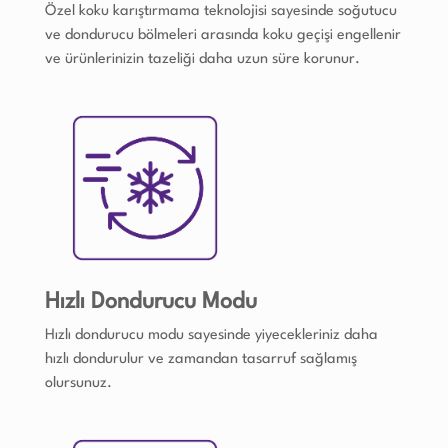
Özel koku karıştırmama teknolojisi sayesinde soğutucu
ve dondurucu bölmeleri arasında koku geçişi engellenir
ve ürünlerinizin tazeliği daha uzun süre korunur.
Hızlı Dondurucu Modu
Hızlı dondurucu modu sayesinde yiyecekleriniz daha
hızlı dondurulur ve zamandan tasarruf sağlamış
olursunuz.