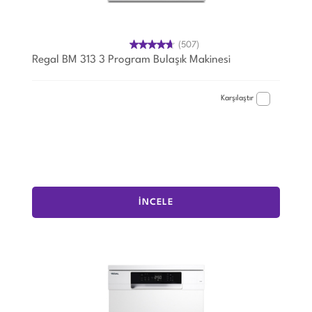
(507)
Regal BM 313 3 Program Bulaşık Makinesi
Karşılaştır
İNCELE