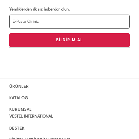
Yeniliklerden ilk siz haberdar olun.
ÜRÜNLER
KATALOG
KURUMSAL
VESTEL INTERNATIONAL
DESTEK