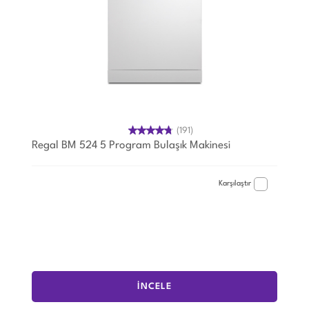
(191)
Regal BM 524 5 Program Bulaşık Makinesi
Karşılaştır
İNCELE