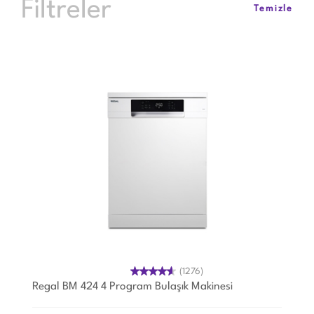
Filtreler
Temizle
(1276)
Regal BM 424 4 Program Bulaşık Makinesi