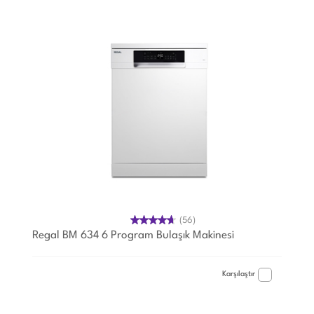
(56)
Regal BM 634 6 Program Bulaşık Makinesi
Karşılaştır