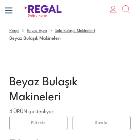
Regal
Beyaz Eşya
Solo Bulaşık Makineleri
Beyaz Bulaşık Makineleri
Beyaz Bulaşık
Makineleri
4 ÜRÜN gösteriliyor
Filtrele
Sırala