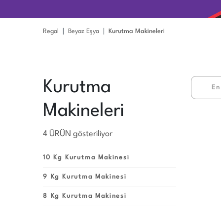
Regal
Beyaz Eşya
Kurutma Makineleri
Kurutma
En
Makineleri
4 ÜRÜN gösteriliyor
10 Kg Kurutma Makinesi
9 Kg Kurutma Makinesi
8 Kg Kurutma Makinesi