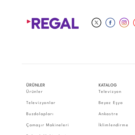
ÜRÜNLER
KATALOG
Ürünler
Televizyon
Televizyonlar
Beyaz Eşya
Buzdolapları
Ankastre
Çamaşır Makineleri
İklimlendirme