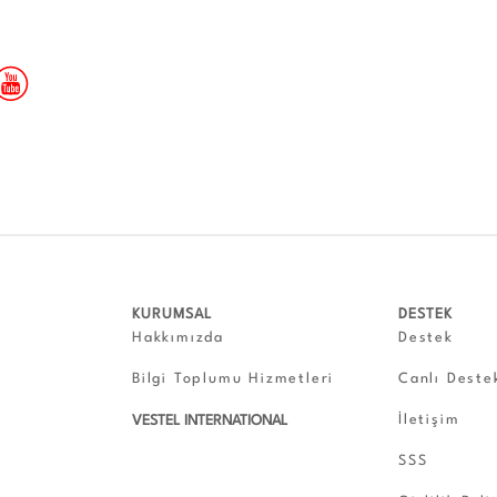
KURUMSAL
DESTEK
Hakkımızda
Destek
Bilgi Toplumu Hizmetleri
Canlı Deste
İletişim
VESTEL INTERNATIONAL
SSS