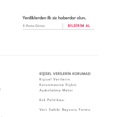
Yeniliklerden ilk siz haberdar olun.
KİŞİSEL VERİLERİN KORUMASI
Kişisel Verilerin
Korunmasına İlişkin
k
Aydınlatma Metni
Kvk Politikası
Veri Sahibi Başvuru Formu