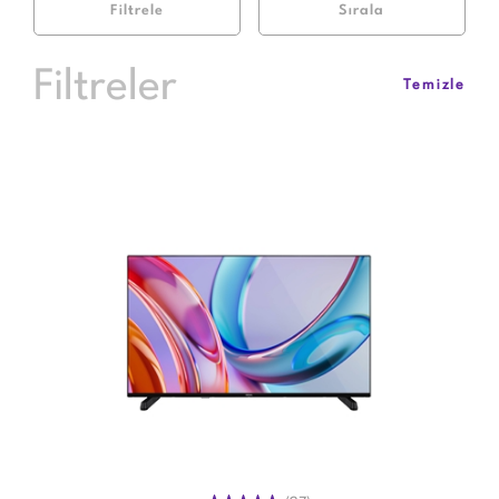
Filtrele
Sırala
Filtreler
Temizle