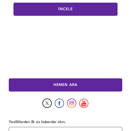
İNCELE
HEMEN ARA
Yeniliklerden ilk siz haberdar olun.