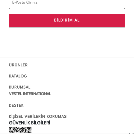
ÜRÜNLER
KATALOG
KURUMSAL
VESTEL INTERNATIONAL
DESTEK
KİŞİSEL VERİLERİN KORUMASI
GÜVENLİK BİLGİLERİ