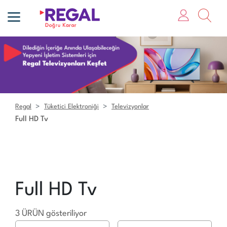
Regal
Tüketici Elektroniği
Televizyonlar
Full HD Tv
Full HD Tv
3 ÜRÜN gösteriliyor