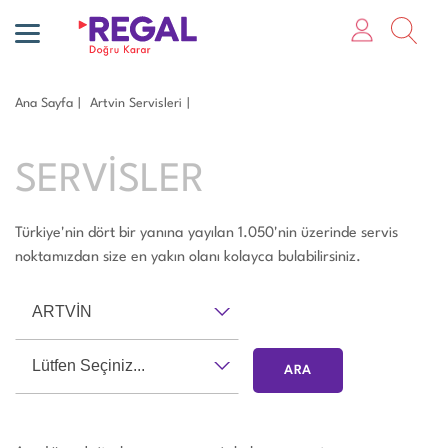
Ana Sayfa
Artvi̇n Servisleri
SERVİSLER
Türkiye'nin dört bir yanına yayılan 1.050'nin üzerinde servis
noktamızdan size en yakın olanı kolayca bulabilirsiniz.
ARTVİN
Lütfen Seçiniz...