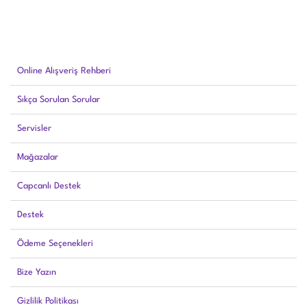
Online Alışveriş Rehberi
Sıkça Sorulan Sorular
Servisler
Mağazalar
Capcanlı Destek
Destek
Ödeme Seçenekleri
Bize Yazın
Gizlilik Politikası