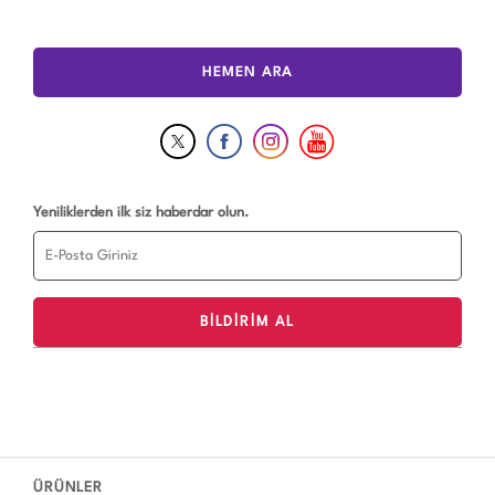
HEMEN ARA
Yeniliklerden ilk siz haberdar olun.
ÜRÜNLER