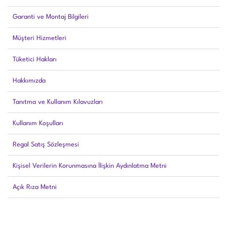
Garanti ve Montaj Bilgileri
Müşteri Hizmetleri
Tüketici Hakları
Hakkımızda
Tanıtma ve Kullanım Kılavuzları
Kullanım Koşulları
Regal Satış Sözleşmesi
Kişisel Verilerin Korunmasına İlişkin Aydınlatma Metni
Açık Rıza Metni