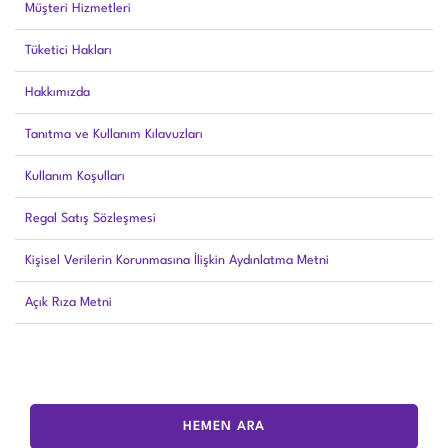
Müşteri Hizmetleri
Tüketici Hakları
Hakkımızda
Tanıtma ve Kullanım Kılavuzları
Kullanım Koşulları
Regal Satış Sözleşmesi
Kişisel Verilerin Korunmasına İlişkin Aydınlatma Metni
Açık Rıza Metni
HEMEN ARA