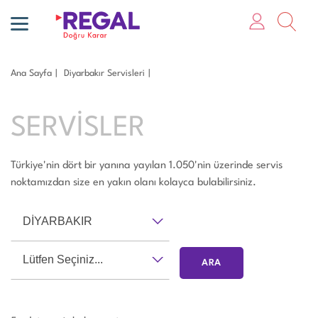
Ana Sayfa
Di̇yarbakır Servisleri
SERVİSLER
Türkiye'nin dört bir yanına yayılan 1.050'nin üzerinde servis
noktamızdan size en yakın olanı kolayca bulabilirsiniz.
DİYARBAKIR
Lütfen Seçiniz...