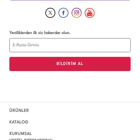
Yeniliklerden ilk siz haberdar olun.
ÜRÜNLER
KATALOG
KURUMSAL