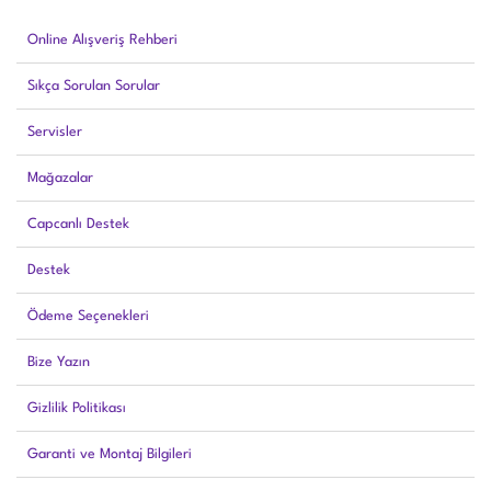
Online Alışveriş Rehberi
Sıkça Sorulan Sorular
Servisler
Mağazalar
Capcanlı Destek
Destek
Ödeme Seçenekleri
Bize Yazın
Gizlilik Politikası
Garanti ve Montaj Bilgileri