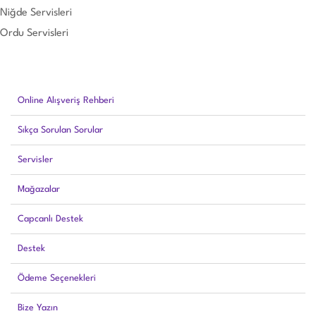
Niğde Servisleri
Ordu Servisleri
Online Alışveriş Rehberi
Sıkça Sorulan Sorular
Servisler
Mağazalar
Capcanlı Destek
Destek
Ödeme Seçenekleri
Bize Yazın