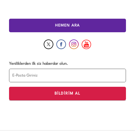
HEMEN ARA
Yeniliklerden ilk siz haberdar olun.