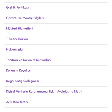
Gizlilik Politikası
Garanti ve Montaj Bilgileri
Müşteri Hizmetleri
Tüketici Hakları
Hakkımızda
Tanıtma ve Kullanım Kılavuzları
Kullanım Koşulları
Regal Satış Sözleşmesi
Kişisel Verilerin Korunmasına İlişkin Aydınlatma Metni
Açık Rıza Metni