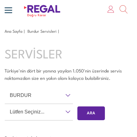
Ana Sayfa
Burdur Servisleri
SERVİSLER
Türkiye'nin dört bir yanına yayılan 1.050'nin üzerinde servis
noktamızdan size en yakın olanı kolayca bulabilirsiniz.
BURDUR
Lütfen Seçiniz...