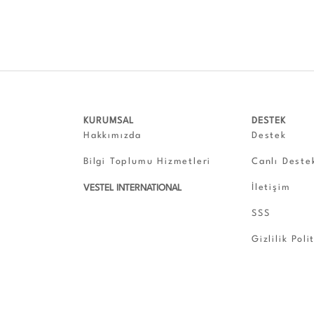
KURUMSAL
DESTEK
Hakkımızda
Destek
Bilgi Toplumu Hizmetleri
Canlı Deste
İletişim
VESTEL INTERNATIONAL
SSS
Gizlilik Poli