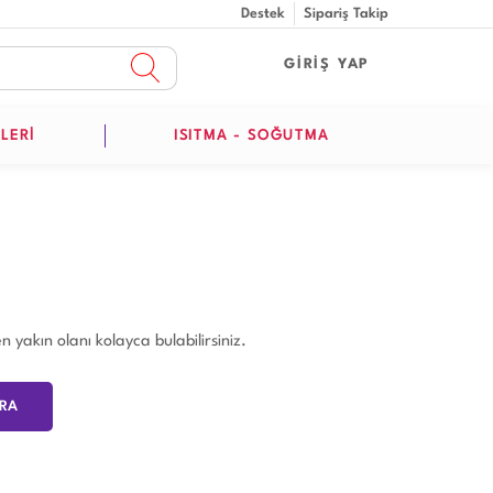
Destek
Sipariş Takip
GİRİŞ YAP
LERİ
ISITMA - SOĞUTMA
 yakın olanı kolayca bulabilirsiniz.