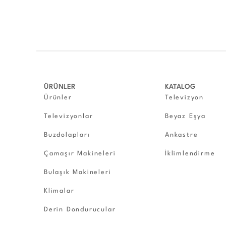
ÜRÜNLER
KATALOG
Ürünler
Televizyon
Televizyonlar
Beyaz Eşya
Buzdolapları
Ankastre
Çamaşır Makineleri
İklimlendirme
Bulaşık Makineleri
Klimalar
Derin Dondurucular