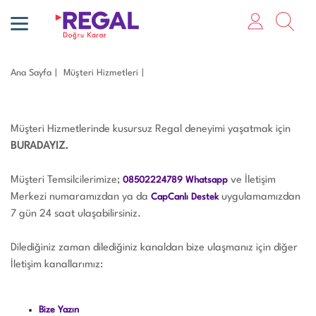
Ana Sayfa
Müşteri Hizmetleri
Müşteri Hizmetlerinde kusursuz Regal deneyimi yaşatmak için
BURADAYIZ.
Müşteri Temsilcilerimize;
ve İletişim
08502224789 Whatsapp
Merkezi numaramızdan ya da
uygulamamızdan
CapCanlı Destek
7 gün 24 saat ulaşabilirsiniz.
Dilediğiniz zaman dilediğiniz kanaldan bize ulaşmanız için diğer
İletişim kanallarımız:
Bize Yazın