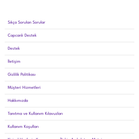
Sıkça Sorulan Sorular
Capcanlı Destek
Destek
İletişim
Gizlilik Politikası
Müşteri Hizmetleri
Hakkımızda
Tanıtma ve Kullanım Kılavuzları
Kullanım Koşulları