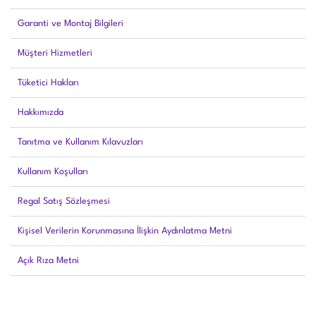
Garanti ve Montaj Bilgileri
Müşteri Hizmetleri
Tüketici Hakları
Hakkımızda
Tanıtma ve Kullanım Kılavuzları
Kullanım Koşulları
Regal Satış Sözleşmesi
Kişisel Verilerin Korunmasına İlişkin Aydınlatma Metni
Açık Rıza Metni