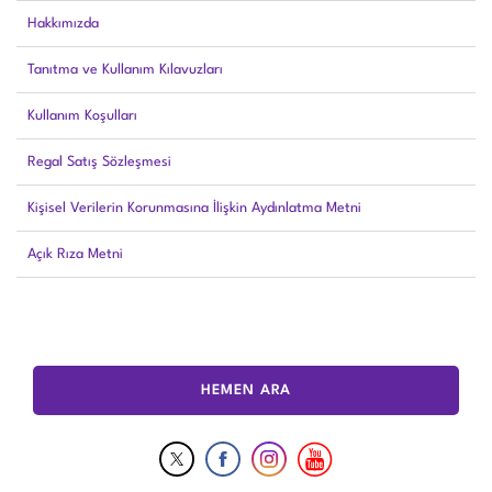
Hakkımızda
Tanıtma ve Kullanım Kılavuzları
Kullanım Koşulları
Regal Satış Sözleşmesi
Kişisel Verilerin Korunmasına İlişkin Aydınlatma Metni
Açık Rıza Metni
HEMEN ARA