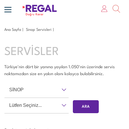
Ana Sayfa
Sinop Servisleri
SERVİSLER
Türkiye'nin dört bir yanına yayılan 1.050'nin üzerinde servis
noktamızdan size en yakın olanı kolayca bulabilirsiniz.
SİNOP
Lütfen Seçiniz...