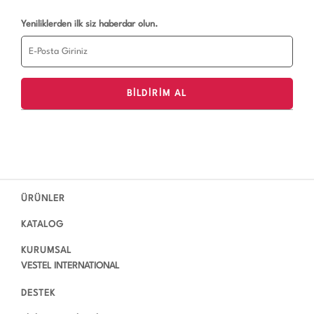
Yeniliklerden ilk siz haberdar olun.
ÜRÜNLER
KATALOG
KURUMSAL
VESTEL INTERNATIONAL
DESTEK