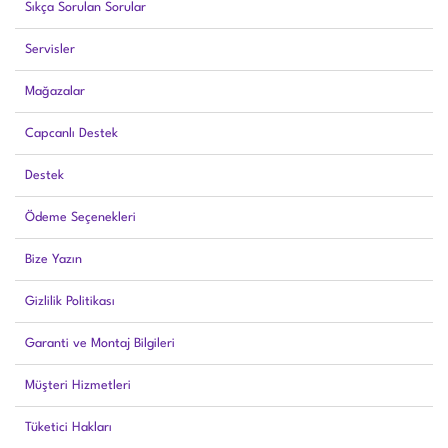
Sıkça Sorulan Sorular
Servisler
Mağazalar
Capcanlı Destek
Destek
Ödeme Seçenekleri
Bize Yazın
Gizlilik Politikası
Garanti ve Montaj Bilgileri
Müşteri Hizmetleri
Tüketici Hakları