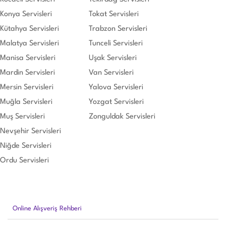
Konya Servisleri
Tokat Servisleri
Kütahya Servisleri
Trabzon Servisleri
Malatya Servisleri
Tunceli Servisleri
Manisa Servisleri
Uşak Servisleri
Mardin Servisleri
Van Servisleri
Mersin Servisleri
Yalova Servisleri
Muğla Servisleri
Yozgat Servisleri
Muş Servisleri
Zonguldak Servisleri
Nevşehir Servisleri
Niğde Servisleri
Ordu Servisleri
Online Alışveriş Rehberi