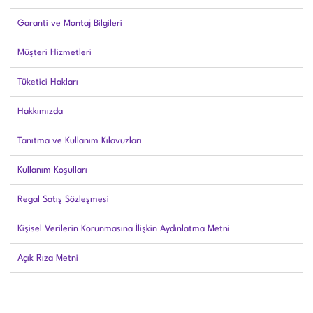
Garanti ve Montaj Bilgileri
Müşteri Hizmetleri
Tüketici Hakları
Hakkımızda
Tanıtma ve Kullanım Kılavuzları
Kullanım Koşulları
Regal Satış Sözleşmesi
Kişisel Verilerin Korunmasına İlişkin Aydınlatma Metni
Açık Rıza Metni