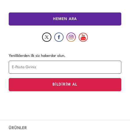
HEMEN ARA
Yeniliklerden ilk siz haberdar olun.
ÜRÜNLER