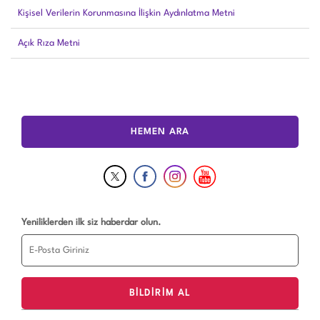
Kişisel Verilerin Korunmasına İlişkin Aydınlatma Metni
Açık Rıza Metni
HEMEN ARA
Yeniliklerden ilk siz haberdar olun.