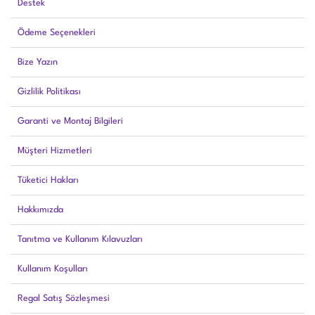
Destek
Ödeme Seçenekleri
Bize Yazın
Gizlilik Politikası
Garanti ve Montaj Bilgileri
Müşteri Hizmetleri
Tüketici Hakları
Hakkımızda
Tanıtma ve Kullanım Kılavuzları
Kullanım Koşulları
Regal Satış Sözleşmesi