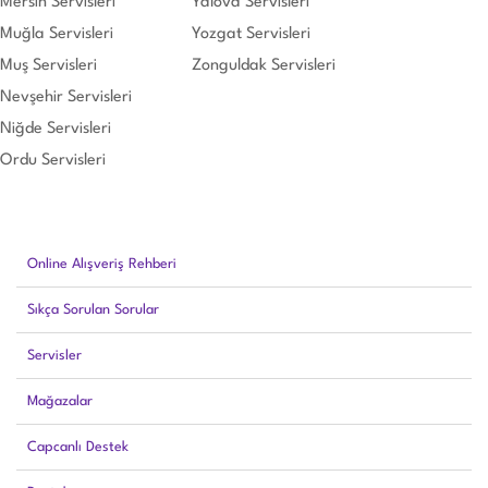
Mersin Servisleri
Yalova Servisleri
Muğla Servisleri
Yozgat Servisleri
Muş Servisleri
Zonguldak Servisleri
Nevşehir Servisleri
Niğde Servisleri
Ordu Servisleri
Online Alışveriş Rehberi
Sıkça Sorulan Sorular
Servisler
Mağazalar
Capcanlı Destek