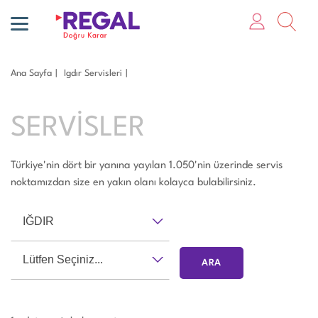
Ana Sayfa
Igdır Servisleri
SERVİSLER
Türkiye'nin dört bir yanına yayılan 1.050'nin üzerinde servis
noktamızdan size en yakın olanı kolayca bulabilirsiniz.
IĞDIR
Lütfen Seçiniz...