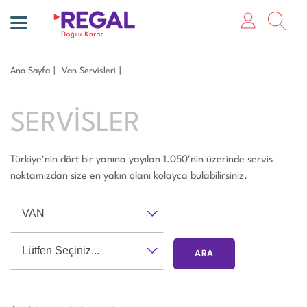
Ana Sayfa
Van Servisleri
SERVİSLER
Türkiye'nin dört bir yanına yayılan 1.050'nin üzerinde servis
noktamızdan size en yakın olanı kolayca bulabilirsiniz.
VAN
Lütfen Seçiniz...