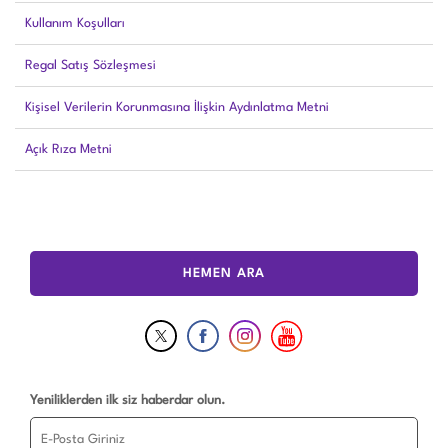
Kullanım Koşulları
Regal Satış Sözleşmesi
Kişisel Verilerin Korunmasına İlişkin Aydınlatma Metni
Açık Rıza Metni
HEMEN ARA
Yeniliklerden ilk siz haberdar olun.