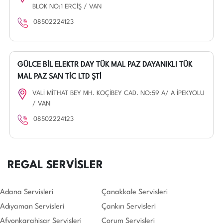
BLOK NO:1 ERCİŞ / VAN
08502224123
GÜLCE BİL ELEKTR DAY TÜK MAL PAZ DAYANIKLI TÜK
MAL PAZ SAN TİC LTD ŞTİ
VALİ MİTHAT BEY MH. KOÇİBEY CAD. NO:59 A/ A İPEKYOLU
/ VAN
08502224123
REGAL SERVİSLER
Adana Servisleri
Çanakkale Servisleri
Adıyaman Servisleri
Çankırı Servisleri
Afyonkarahisar Servisleri
Çorum Servisleri