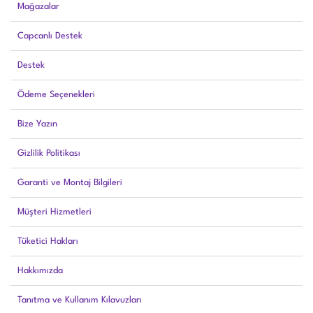
Mağazalar
Capcanlı Destek
Destek
Ödeme Seçenekleri
Bize Yazın
Gizlilik Politikası
Garanti ve Montaj Bilgileri
Müşteri Hizmetleri
Tüketici Hakları
Hakkımızda
Tanıtma ve Kullanım Kılavuzları