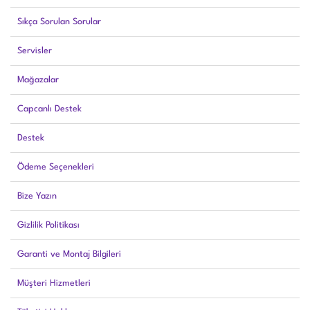
Sıkça Sorulan Sorular
Servisler
Mağazalar
Capcanlı Destek
Destek
Ödeme Seçenekleri
Bize Yazın
Gizlilik Politikası
Garanti ve Montaj Bilgileri
Müşteri Hizmetleri