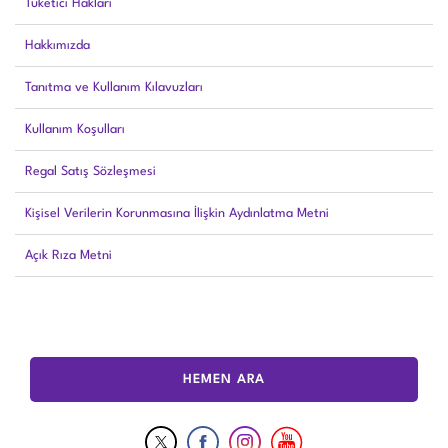
Tüketici Hakları
Hakkımızda
Tanıtma ve Kullanım Kılavuzları
Kullanım Koşulları
Regal Satış Sözleşmesi
Kişisel Verilerin Korunmasına İlişkin Aydınlatma Metni
Açık Rıza Metni
HEMEN ARA