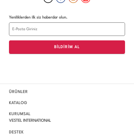
Yeniliklerden ilk siz haberdar olun.
ÜRÜNLER
KATALOG
KURUMSAL
VESTEL INTERNATIONAL
DESTEK