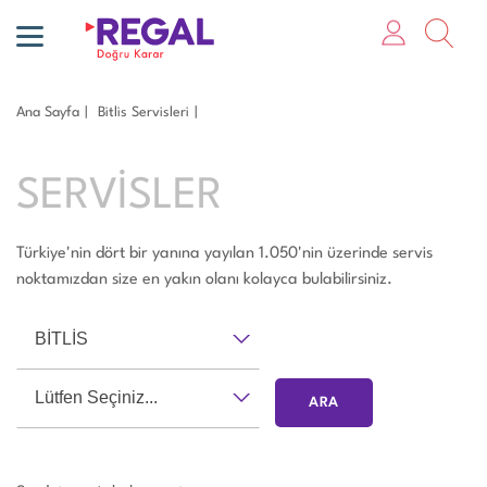
Ana Sayfa
Bi̇tli̇s Servisleri
SERVİSLER
Türkiye'nin dört bir yanına yayılan 1.050'nin üzerinde servis
noktamızdan size en yakın olanı kolayca bulabilirsiniz.
BİTLİS
Lütfen Seçiniz...