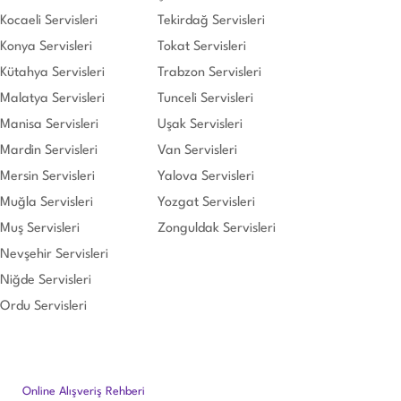
Kocaeli Servisleri
Tekirdağ Servisleri
Konya Servisleri
Tokat Servisleri
Kütahya Servisleri
Trabzon Servisleri
Malatya Servisleri
Tunceli Servisleri
Manisa Servisleri
Uşak Servisleri
Mardin Servisleri
Van Servisleri
Mersin Servisleri
Yalova Servisleri
Muğla Servisleri
Yozgat Servisleri
Muş Servisleri
Zonguldak Servisleri
Nevşehir Servisleri
Niğde Servisleri
Ordu Servisleri
Online Alışveriş Rehberi