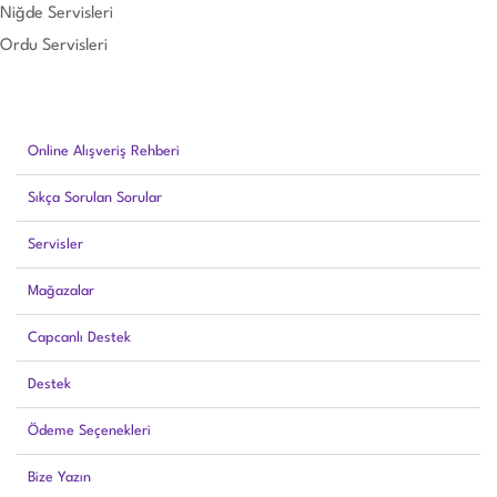
Niğde Servisleri
Ordu Servisleri
Online Alışveriş Rehberi
Sıkça Sorulan Sorular
Servisler
Mağazalar
Capcanlı Destek
Destek
Ödeme Seçenekleri
Bize Yazın