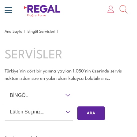
Ana Sayfa
Bi̇ngöl Servisleri
SERVİSLER
Türkiye'nin dört bir yanına yayılan 1.050'nin üzerinde servis
noktamızdan size en yakın olanı kolayca bulabilirsiniz.
BİNGÖL
Lütfen Seçiniz...