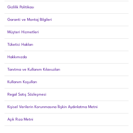
Gizlilik Politikası
Garanti ve Montaj Bilgileri
Müşteri Hizmetleri
Tüketici Hakları
Hakkımızda
Tanıtma ve Kullanım Kılavuzları
Kullanım Koşulları
Regal Satış Sözleşmesi
Kişisel Verilerin Korunmasına İlişkin Aydınlatma Metni
Açık Rıza Metni