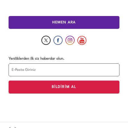
HEMEN ARA
Yeniliklerden ilk siz haberdar olun.