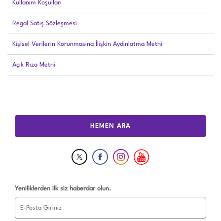
Kullanım Koşulları
Regal Satış Sözleşmesi
Kişisel Verilerin Korunmasına İlişkin Aydınlatma Metni
Açık Rıza Metni
HEMEN ARA
Yeniliklerden ilk siz haberdar olun.