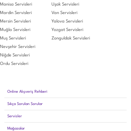
Manisa Servisleri
Uşak Servisleri
Mardin Servisleri
Van Servisleri
Mersin Servisleri
Yalova Servisleri
Muğla Servisleri
Yozgat Servisleri
Muş Servisleri
Zonguldak Servisleri
Nevşehir Servisleri
Niğde Servisleri
Ordu Servisleri
Online Alışveriş Rehberi
Sıkça Sorulan Sorular
Servisler
Mağazalar