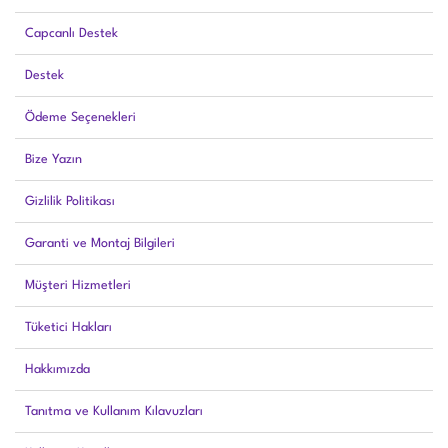
Capcanlı Destek
Destek
Ödeme Seçenekleri
Bize Yazın
Gizlilik Politikası
Garanti ve Montaj Bilgileri
Müşteri Hizmetleri
Tüketici Hakları
Hakkımızda
Tanıtma ve Kullanım Kılavuzları