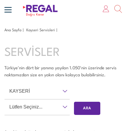
Ana Sayfa
Kayseri̇ Servisleri
SERVİSLER
Türkiye'nin dört bir yanına yayılan 1.050'nin üzerinde servis
noktamızdan size en yakın olanı kolayca bulabilirsiniz.
KAYSERİ
Lütfen Seçiniz...