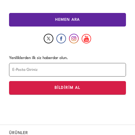
HEMEN ARA
Yeniliklerden ilk siz haberdar olun.
ÜRÜNLER