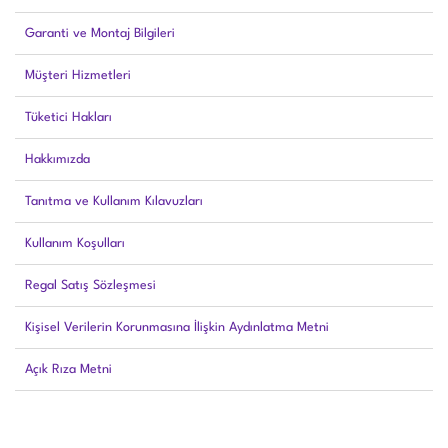
Garanti ve Montaj Bilgileri
Müşteri Hizmetleri
Tüketici Hakları
Hakkımızda
Tanıtma ve Kullanım Kılavuzları
Kullanım Koşulları
Regal Satış Sözleşmesi
Kişisel Verilerin Korunmasına İlişkin Aydınlatma Metni
Açık Rıza Metni