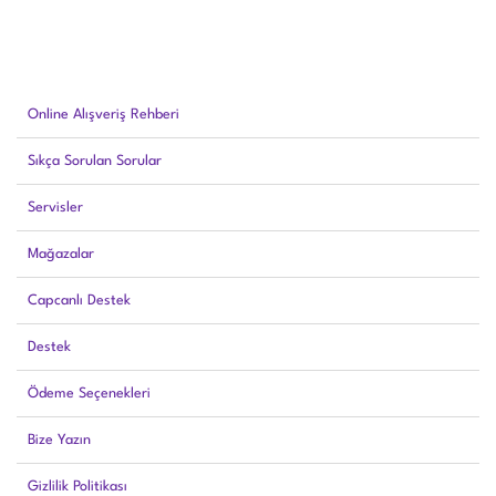
Online Alışveriş Rehberi
Sıkça Sorulan Sorular
Servisler
Mağazalar
Capcanlı Destek
Destek
Ödeme Seçenekleri
Bize Yazın
Gizlilik Politikası