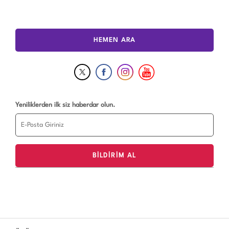
HEMEN ARA
Yeniliklerden ilk siz haberdar olun.