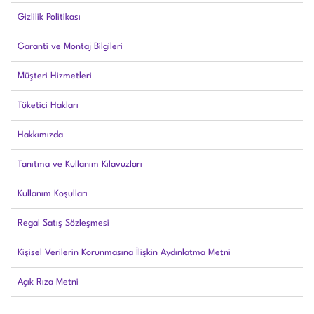
Gizlilik Politikası
Garanti ve Montaj Bilgileri
Müşteri Hizmetleri
Tüketici Hakları
Hakkımızda
Tanıtma ve Kullanım Kılavuzları
Kullanım Koşulları
Regal Satış Sözleşmesi
Kişisel Verilerin Korunmasına İlişkin Aydınlatma Metni
Açık Rıza Metni