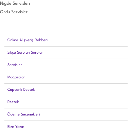
Niğde Servisleri
Ordu Servisleri
Online Alışveriş Rehberi
Sıkça Sorulan Sorular
Servisler
Mağazalar
Capcanlı Destek
Destek
Ödeme Seçenekleri
Bize Yazın