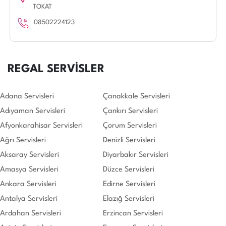
TOKAT
08502224123
REGAL SERVİSLER
Adana Servisleri
Çanakkale Servisleri
Adıyaman Servisleri
Çankırı Servisleri
Afyonkarahisar Servisleri
Çorum Servisleri
Ağrı Servisleri
Denizli Servisleri
Aksaray Servisleri
Diyarbakır Servisleri
Amasya Servisleri
Düzce Servisleri
Ankara Servisleri
Edirne Servisleri
Antalya Servisleri
Elazığ Servisleri
Ardahan Servisleri
Erzincan Servisleri