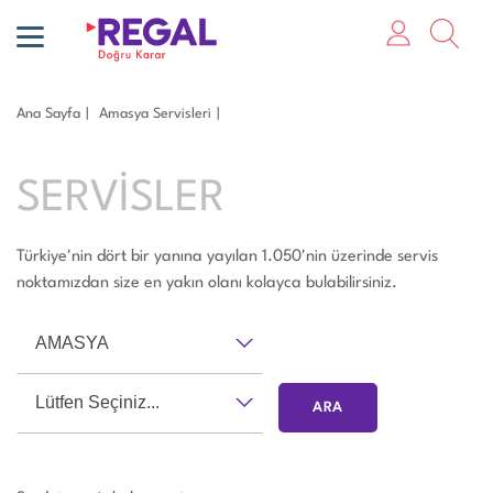
Ana Sayfa
Amasya Servisleri
SERVİSLER
Türkiye'nin dört bir yanına yayılan 1.050'nin üzerinde servis
noktamızdan size en yakın olanı kolayca bulabilirsiniz.
AMASYA
Lütfen Seçiniz...