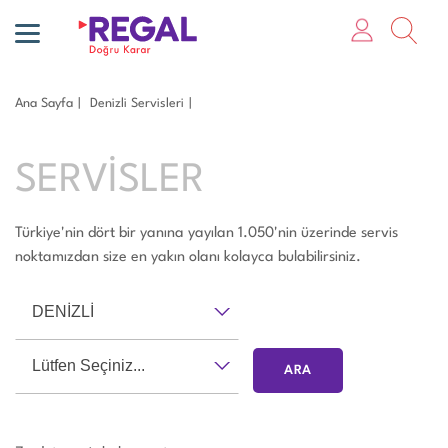
Ana Sayfa
Deni̇zli̇ Servisleri
SERVİSLER
Türkiye'nin dört bir yanına yayılan 1.050'nin üzerinde servis
noktamızdan size en yakın olanı kolayca bulabilirsiniz.
DENİZLİ
Lütfen Seçiniz...