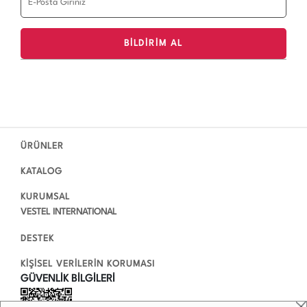
ÜRÜNLER
KATALOG
KURUMSAL
VESTEL INTERNATIONAL
DESTEK
KİŞİSEL VERİLERİN KORUMASI
GÜVENLİK BİLGİLERİ