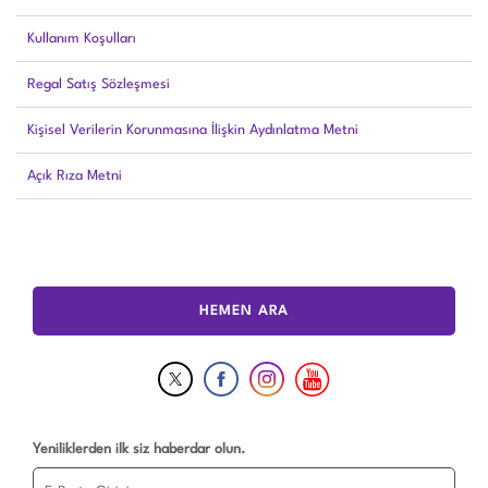
Kullanım Koşulları
Regal Satış Sözleşmesi
Kişisel Verilerin Korunmasına İlişkin Aydınlatma Metni
Açık Rıza Metni
HEMEN ARA
Yeniliklerden ilk siz haberdar olun.