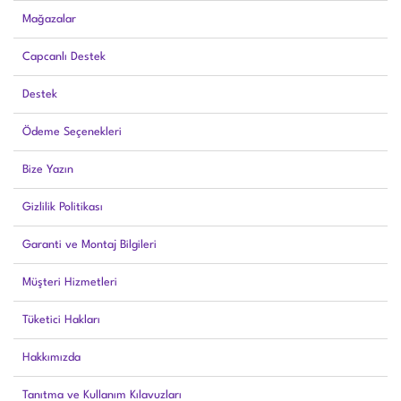
Mağazalar
Capcanlı Destek
Destek
Ödeme Seçenekleri
Bize Yazın
Gizlilik Politikası
Garanti ve Montaj Bilgileri
Müşteri Hizmetleri
Tüketici Hakları
Hakkımızda
Tanıtma ve Kullanım Kılavuzları