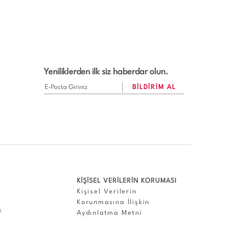
Yeniliklerden ilk siz haberdar olun.
KİŞİSEL VERİLERİN KORUMASI
Kişisel Verilerin
Korunmasına İlişkin
k
Aydınlatma Metni