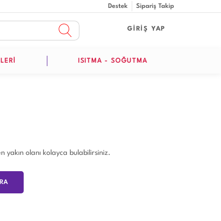
Destek
Sipariş Takip
GİRİŞ YAP
LERİ
ISITMA - SOĞUTMA
 yakın olanı kolayca bulabilirsiniz.