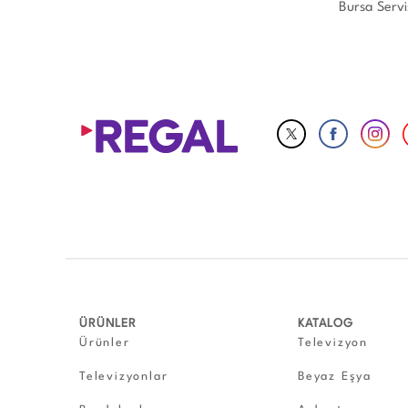
Bursa Servis
ÜRÜNLER
KATALOG
Ürünler
Televizyon
Televizyonlar
Beyaz Eşya