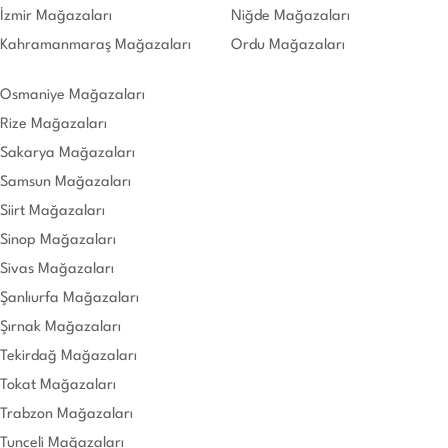
İzmir Mağazaları
Niğde Mağazaları
Kahramanmaraş Mağazaları
Ordu Mağazaları
Osmaniye Mağazaları
Rize Mağazaları
Sakarya Mağazaları
Samsun Mağazaları
Siirt Mağazaları
Sinop Mağazaları
Sivas Mağazaları
Şanlıurfa Mağazaları
Şırnak Mağazaları
Tekirdağ Mağazaları
Tokat Mağazaları
Trabzon Mağazaları
Tunceli Mağazaları