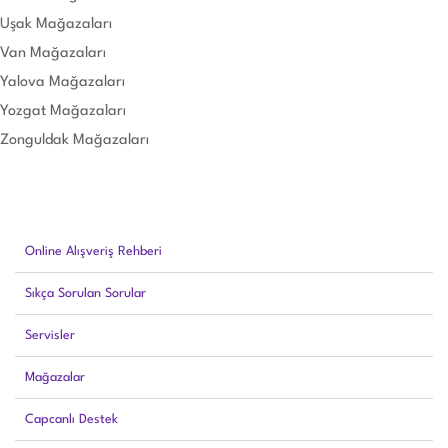
Uşak Mağazaları
Van Mağazaları
Yalova Mağazaları
Yozgat Mağazaları
Zonguldak Mağazaları
Online Alışveriş Rehberi
Sıkça Sorulan Sorular
Servisler
Mağazalar
Capcanlı Destek