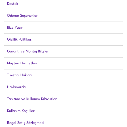
Destek
Ödeme Seçenekleri
Bize Yazın
Gizlilik Politikası
Garanti ve Montaj Bilgileri
Müşteri Hizmetleri
Tüketici Hakları
Hakkımızda
Tanıtma ve Kullanım Kılavuzları
Kullanım Koşulları
Regal Satış Sözleşmesi