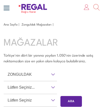
Ana Sayfa
Zonguldak Mağazaları
MAĞAZALAR
Türkiye'nin dört bir yanına yayılan 1.050'nin üzerinde satış
noktamızdan size en yakın olanı kolayca bulabilirsiniz.
ZONGULDAK
Lütfen Seçiniz...
Lütfen Seçiniz