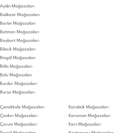
Aydın Mağazaları
Balıkesir Mağazaları
Bartın Mağazaları
Batman Mağazaları
Bayburt Mağazaları
Bilecik Mağazaları
Bingöl Mağazaları
Bitlis Mağazaları
Bolu Mağazaları
Burdur Mağazaları
Bursa Mağazaları
Çanakkale Mağazaları
Karabük Mağazaları
Çankırı Mağazaları
Karaman Mağazaları
Çorum Mağazaları
Kars Mağazaları