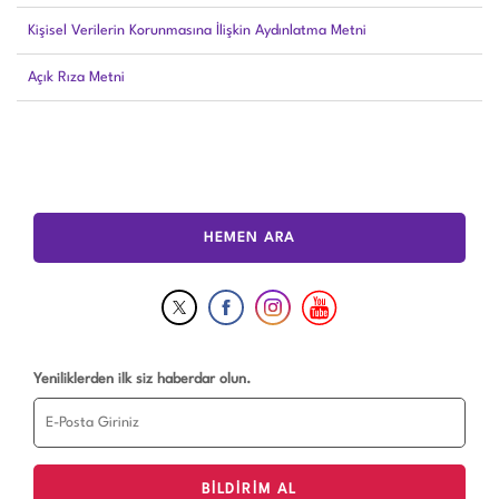
Kişisel Verilerin Korunmasına İlişkin Aydınlatma Metni
Açık Rıza Metni
HEMEN ARA
Yeniliklerden ilk siz haberdar olun.