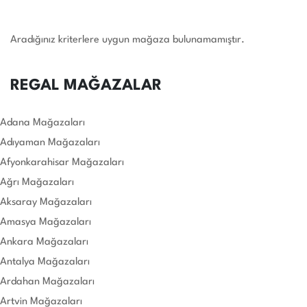
Aradığınız kriterlere uygun mağaza bulunamamıştır.
REGAL MAĞAZALAR
Adana Mağazaları
Adıyaman Mağazaları
Afyonkarahisar Mağazaları
Ağrı Mağazaları
Aksaray Mağazaları
Amasya Mağazaları
Ankara Mağazaları
Antalya Mağazaları
Ardahan Mağazaları
Artvin Mağazaları