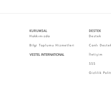
KURUMSAL
DESTEK
Hakkımızda
Destek
Bilgi Toplumu Hizmetleri
Canlı Deste
İletişim
VESTEL INTERNATIONAL
SSS
Gizlilik Poli