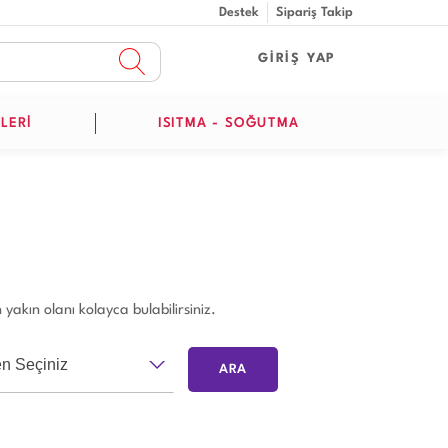
Destek
Sipariş Takip
GİRİŞ YAP
LERİ
ISITMA - SOĞUTMA
yakın olanı kolayca bulabilirsiniz.
en Seçiniz