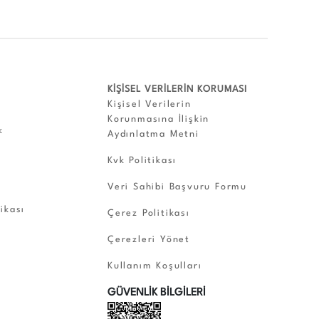
KİŞİSEL VERİLERİN KORUMASI
Kişisel Verilerin
Korunmasına İlişkin
k
Aydınlatma Metni
Kvk Politikası
Veri Sahibi Başvuru Formu
tikası
Çerez Politikası
Çerezleri Yönet
Kullanım Koşulları
GÜVENLİK BİLGİLERİ