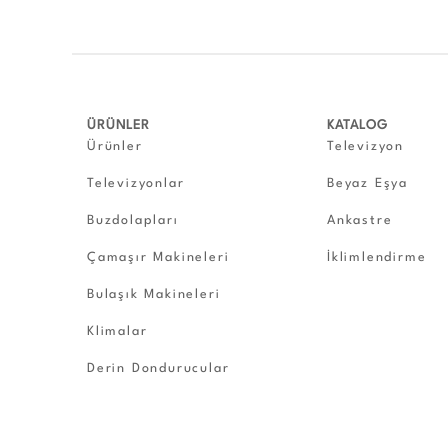
ÜRÜNLER
KATALOG
Ürünler
Televizyon
Televizyonlar
Beyaz Eşya
Buzdolapları
Ankastre
Çamaşır Makineleri
İklimlendirme
Bulaşık Makineleri
Klimalar
Derin Dondurucular