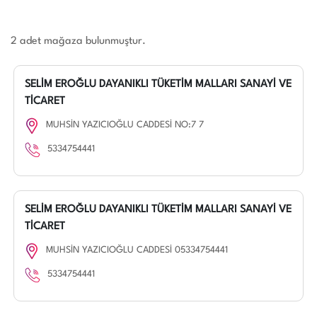
2 adet mağaza bulunmuştur.
SELİM EROĞLU DAYANIKLI TÜKETİM MALLARI SANAYİ VE
TİCARET
MUHSİN YAZICIOĞLU CADDESİ NO:7 7
5334754441
SELİM EROĞLU DAYANIKLI TÜKETİM MALLARI SANAYİ VE
TİCARET
MUHSİN YAZICIOĞLU CADDESİ 05334754441
5334754441