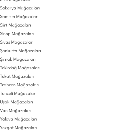
Sakarya Mağazaları
Samsun Mağazaları
Siirt Mağazaları
Sinop Mağazaları
Sivas Mağazaları
Şanlıurfa Mağazaları
Şırnak Mağazaları
Tekirdağ Mağazaları
Tokat Mağazaları
Trabzon Mağazaları
Tunceli Mağazaları
Uşak Mağazaları
Van Mağazaları
Yalova Mağazaları
Yozgat Mağazaları