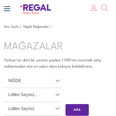
Ana Sayfa
Niğde Mağazaları
MAĞAZALAR
Türkiye'nin dört bir yanına yayılan 1.050'nin üzerinde satış
noktamızdan size en yakın olanı kolayca bulabilirsiniz.
NİĞDE
Lütfen Seçiniz...
Lütfen Seçiniz