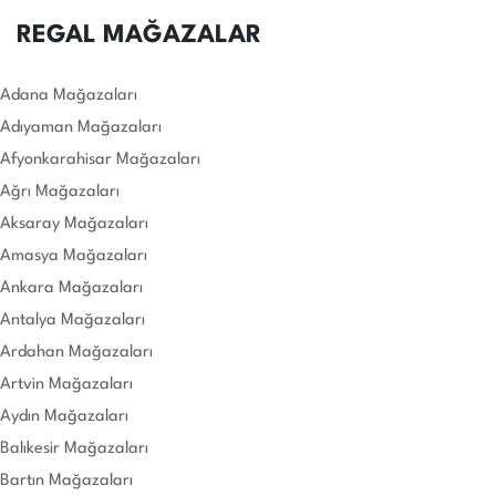
REGAL MAĞAZALAR
Adana Mağazaları
Adıyaman Mağazaları
Afyonkarahisar Mağazaları
Ağrı Mağazaları
Aksaray Mağazaları
Amasya Mağazaları
Ankara Mağazaları
Antalya Mağazaları
Ardahan Mağazaları
Artvin Mağazaları
Aydın Mağazaları
Balıkesir Mağazaları
Bartın Mağazaları