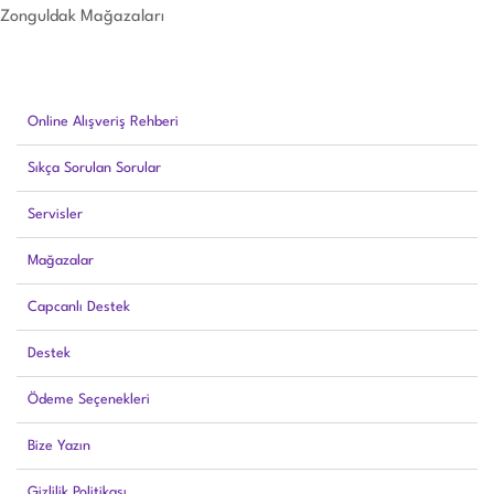
Zonguldak Mağazaları
Online Alışveriş Rehberi
Sıkça Sorulan Sorular
Servisler
Mağazalar
Capcanlı Destek
Destek
Ödeme Seçenekleri
Bize Yazın
Gizlilik Politikası