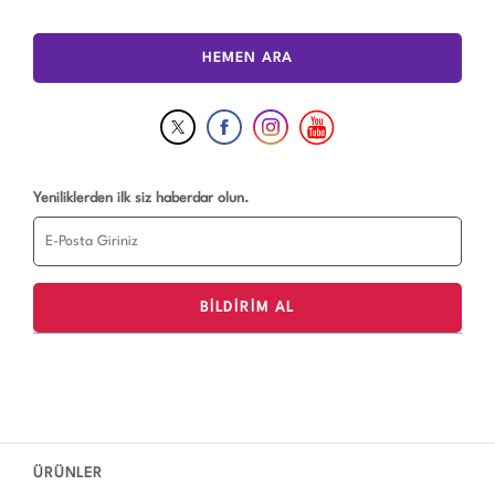
HEMEN ARA
Yeniliklerden ilk siz haberdar olun.
ÜRÜNLER