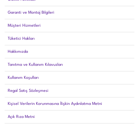
Garanti ve Montaj Bilgileri
Müşteri Hizmetleri
Tüketici Hakları
Hakkımızda
Tanıtma ve Kullanım Kılavuzları
Kullanım Koşulları
Regal Satış Sözleşmesi
Kişisel Verilerin Korunmasına İlişkin Aydınlatma Metni
Açık Rıza Metni