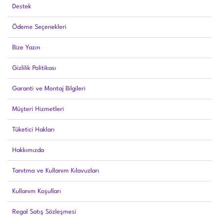
Destek
Ödeme Seçenekleri
Bize Yazın
Gizlilik Politikası
Garanti ve Montaj Bilgileri
Müşteri Hizmetleri
Tüketici Hakları
Hakkımızda
Tanıtma ve Kullanım Kılavuzları
Kullanım Koşulları
Regal Satış Sözleşmesi