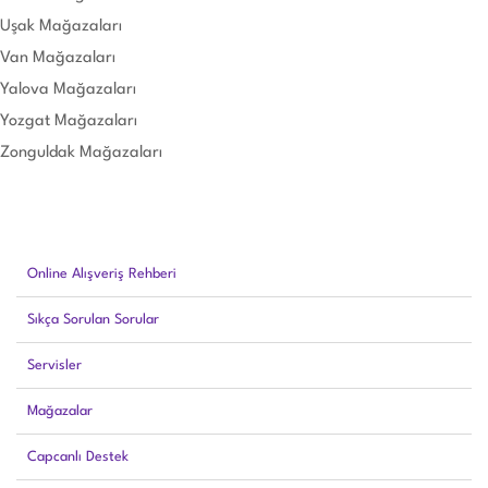
Uşak Mağazaları
Van Mağazaları
Yalova Mağazaları
Yozgat Mağazaları
Zonguldak Mağazaları
Online Alışveriş Rehberi
Sıkça Sorulan Sorular
Servisler
Mağazalar
Capcanlı Destek