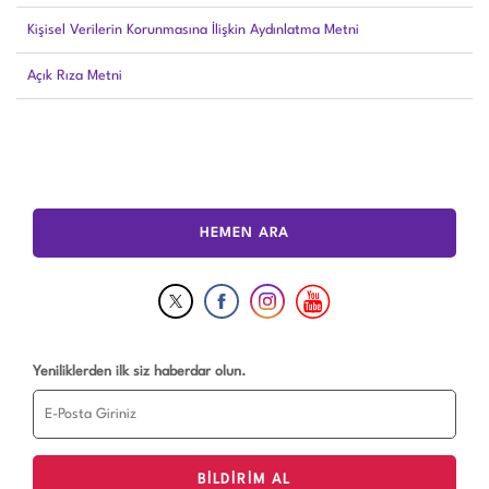
Kişisel Verilerin Korunmasına İlişkin Aydınlatma Metni
Açık Rıza Metni
HEMEN ARA
Yeniliklerden ilk siz haberdar olun.