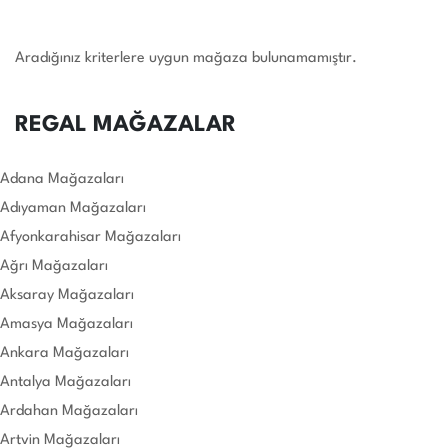
Aradığınız kriterlere uygun mağaza bulunamamıştır.
REGAL MAĞAZALAR
Adana Mağazaları
Adıyaman Mağazaları
Afyonkarahisar Mağazaları
Ağrı Mağazaları
Aksaray Mağazaları
Amasya Mağazaları
Ankara Mağazaları
Antalya Mağazaları
Ardahan Mağazaları
Artvin Mağazaları