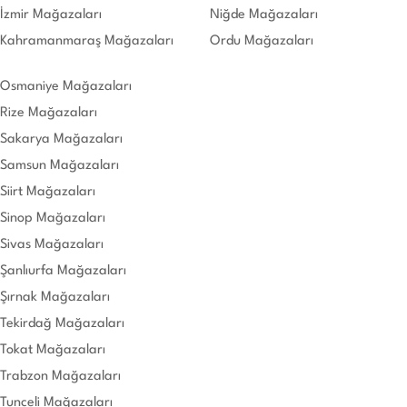
İzmir Mağazaları
Niğde Mağazaları
Kahramanmaraş Mağazaları
Ordu Mağazaları
Osmaniye Mağazaları
Rize Mağazaları
Sakarya Mağazaları
Samsun Mağazaları
Siirt Mağazaları
Sinop Mağazaları
Sivas Mağazaları
Şanlıurfa Mağazaları
Şırnak Mağazaları
Tekirdağ Mağazaları
Tokat Mağazaları
Trabzon Mağazaları
Tunceli Mağazaları