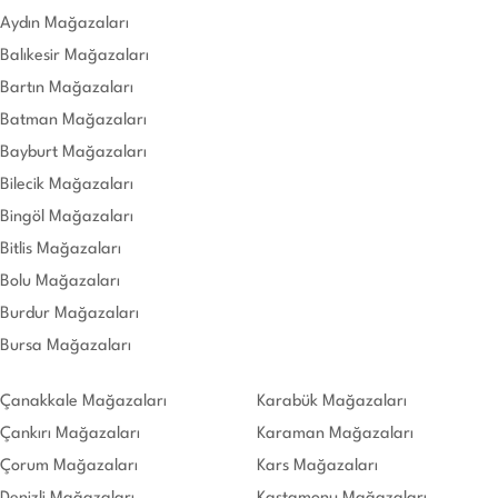
Aydın Mağazaları
Balıkesir Mağazaları
Bartın Mağazaları
Batman Mağazaları
Bayburt Mağazaları
Bilecik Mağazaları
Bingöl Mağazaları
Bitlis Mağazaları
Bolu Mağazaları
Burdur Mağazaları
Bursa Mağazaları
Çanakkale Mağazaları
Karabük Mağazaları
Çankırı Mağazaları
Karaman Mağazaları
Çorum Mağazaları
Kars Mağazaları