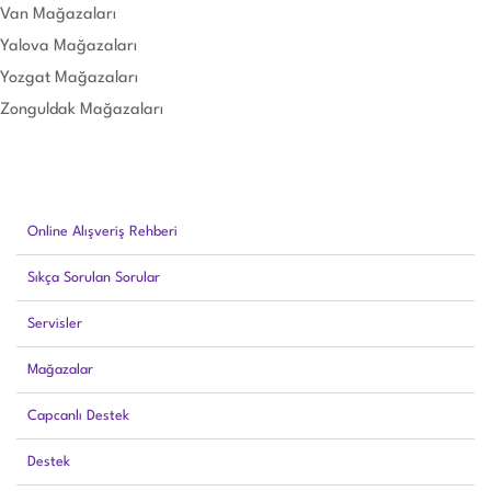
Van Mağazaları
Yalova Mağazaları
Yozgat Mağazaları
Zonguldak Mağazaları
Online Alışveriş Rehberi
Sıkça Sorulan Sorular
Servisler
Mağazalar
Capcanlı Destek
Destek