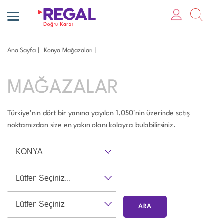
Ana Sayfa
Konya Mağazaları
MAĞAZALAR
Türkiye'nin dört bir yanına yayılan 1.050'nin üzerinde satış
noktamızdan size en yakın olanı kolayca bulabilirsiniz.
KONYA
Lütfen Seçiniz...
Lütfen Seçiniz