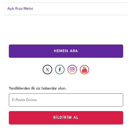
Açık Rıza Metni
HEMEN ARA
Yeniliklerden ilk siz haberdar olun.