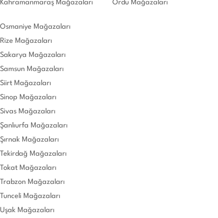
Kahramanmaraş Mağazaları
Ordu Mağazaları
Osmaniye Mağazaları
Rize Mağazaları
Sakarya Mağazaları
Samsun Mağazaları
Siirt Mağazaları
Sinop Mağazaları
Sivas Mağazaları
Şanlıurfa Mağazaları
Şırnak Mağazaları
Tekirdağ Mağazaları
Tokat Mağazaları
Trabzon Mağazaları
Tunceli Mağazaları
Uşak Mağazaları