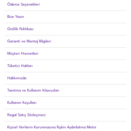
Ödeme Seçenekleri
Bize Yazın
Gizlilik Politikası
Garanti ve Montaj Bilgileri
Müşteri Hizmetleri
Tüketici Hakları
Hakkımızda
Tanıtma ve Kullanım Kılavuzları
Kullanım Koşulları
Regal Satış Sözleşmesi
Kişisel Verilerin Korunmasına İlişkin Aydınlatma Metni