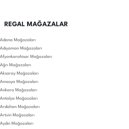
REGAL MAĞAZALAR
Adana Mağazaları
Adıyaman Mağazaları
Afyonkarahisar Mağazaları
Ağrı Mağazaları
Aksaray Mağazaları
Amasya Mağazaları
Ankara Mağazaları
Antalya Mağazaları
Ardahan Mağazaları
Artvin Mağazaları
Aydın Mağazaları