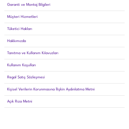
Garanti ve Montaj Bilgileri
Müşteri Hizmetleri
Tüketici Hakları
Hakkımızda
Tanıtma ve Kullanım Kılavuzları
Kullanım Koşulları
Regal Satış Sözleşmesi
Kişisel Verilerin Korunmasına İlişkin Aydınlatma Metni
Açık Rıza Metni