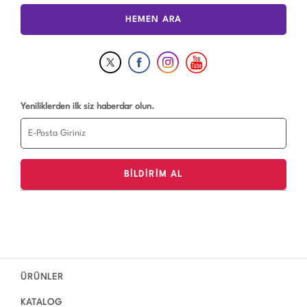
HEMEN ARA
Yeniliklerden ilk siz haberdar olun.
ÜRÜNLER
KATALOG