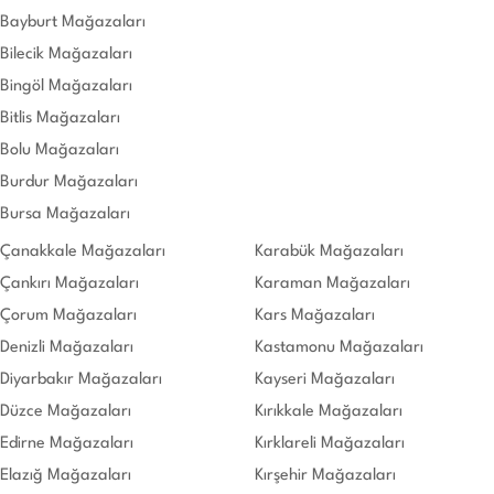
Bayburt Mağazaları
Bilecik Mağazaları
Bingöl Mağazaları
Bitlis Mağazaları
Bolu Mağazaları
Burdur Mağazaları
Bursa Mağazaları
Çanakkale Mağazaları
Karabük Mağazaları
Çankırı Mağazaları
Karaman Mağazaları
Çorum Mağazaları
Kars Mağazaları
Denizli Mağazaları
Kastamonu Mağazaları
Diyarbakır Mağazaları
Kayseri Mağazaları
Düzce Mağazaları
Kırıkkale Mağazaları
Edirne Mağazaları
Kırklareli Mağazaları
Elazığ Mağazaları
Kırşehir Mağazaları