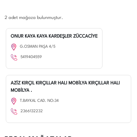
2 adet mağaza bulunmuştur.
ONUR KAYA KAYA KARDEŞLER ZÜCCACİYE
G.OSMAN PAŞA 4/5
5419404559
AZİZ KIRÇIL KIRÇILLAR HALI MOBİLYA KIRÇILLAR HALI
MOBİLYA .
T.BAYKAL CAD. NO:34
2366132232