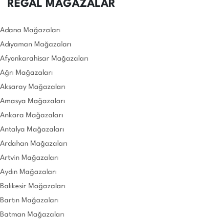
REGAL MAĞAZALAR
Adana Mağazaları
Adıyaman Mağazaları
Afyonkarahisar Mağazaları
Ağrı Mağazaları
Aksaray Mağazaları
Amasya Mağazaları
Ankara Mağazaları
Antalya Mağazaları
Ardahan Mağazaları
Artvin Mağazaları
Aydın Mağazaları
Balıkesir Mağazaları
Bartın Mağazaları
Batman Mağazaları