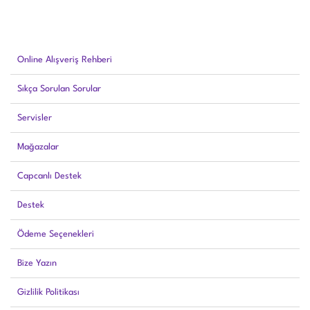
Online Alışveriş Rehberi
Sıkça Sorulan Sorular
Servisler
Mağazalar
Capcanlı Destek
Destek
Ödeme Seçenekleri
Bize Yazın
Gizlilik Politikası