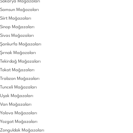
Sakarya Mağazaları
Samsun Mağazaları
Siirt Mağazaları
Sinop Mağazaları
Sivas Mağazaları
Şanlıurfa Mağazaları
Şırnak Mağazaları
Tekirdağ Mağazaları
Tokat Mağazaları
Trabzon Mağazaları
Tunceli Mağazaları
Uşak Mağazaları
Van Mağazaları
Yalova Mağazaları
Yozgat Mağazaları
Zonguldak Mağazaları