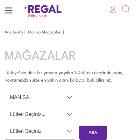
Ana Sayfa
Mani̇sa Mağazaları
MAĞAZALAR
Türkiye'nin dört bir yanına yayılan 1.050'nin üzerinde satış
noktamızdan size en yakın olanı kolayca bulabilirsiniz.
MANİSA
Lütfen Seçiniz...
Lütfen Seçiniz