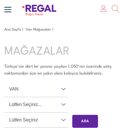
Ana Sayfa
Van Mağazaları
MAĞAZALAR
Türkiye'nin dört bir yanına yayılan 1.050'nin üzerinde satış
noktamızdan size en yakın olanı kolayca bulabilirsiniz.
VAN
Lütfen Seçiniz...
Lütfen Seçiniz