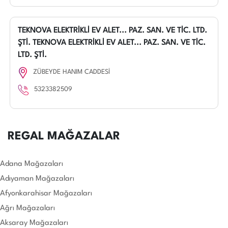
TEKNOVA ELEKTRİKLİ EV ALET... PAZ. SAN. VE TİC. LTD.
ŞTİ. TEKNOVA ELEKTRİKLİ EV ALET... PAZ. SAN. VE TİC.
LTD. ŞTİ.
ZÜBEYDE HANIM CADDESİ
5323382509
REGAL MAĞAZALAR
Adana Mağazaları
Adıyaman Mağazaları
Afyonkarahisar Mağazaları
Ağrı Mağazaları
Aksaray Mağazaları