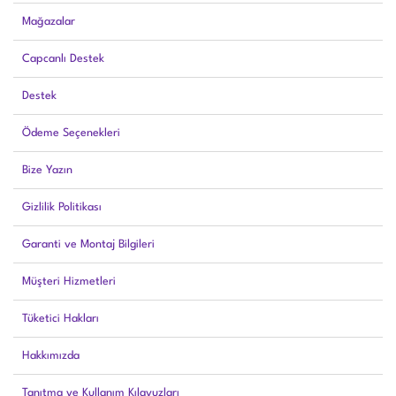
Mağazalar
Capcanlı Destek
Destek
Ödeme Seçenekleri
Bize Yazın
Gizlilik Politikası
Garanti ve Montaj Bilgileri
Müşteri Hizmetleri
Tüketici Hakları
Hakkımızda
Tanıtma ve Kullanım Kılavuzları