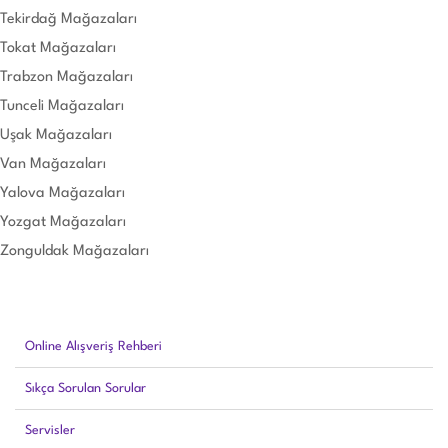
Tekirdağ Mağazaları
Tokat Mağazaları
Trabzon Mağazaları
Tunceli Mağazaları
Uşak Mağazaları
Van Mağazaları
Yalova Mağazaları
Yozgat Mağazaları
Zonguldak Mağazaları
Online Alışveriş Rehberi
Sıkça Sorulan Sorular
Servisler