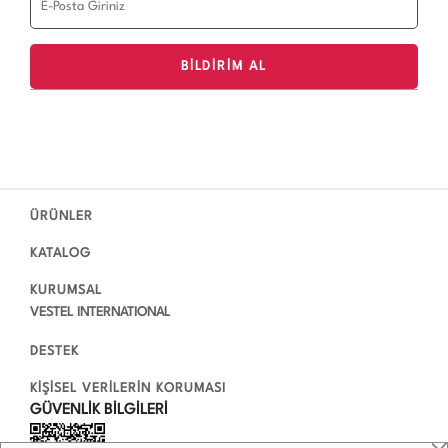
ÜRÜNLER
KATALOG
KURUMSAL
VESTEL INTERNATIONAL
DESTEK
KİŞİSEL VERİLERİN KORUMASI
GÜVENLİK BİLGİLERİ