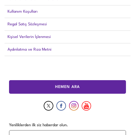
Kullanım Koşulları
Regal Satış Sözleşmesi
Kişisel Verilerin İşlenmesi
Aydınlatma ve Rıza Metni
HEMEN ARA
Yeniliklerden ilk siz haberdar olun.