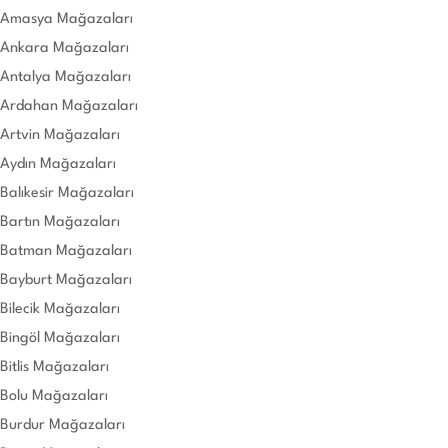
Amasya Mağazaları
Ankara Mağazaları
Antalya Mağazaları
Ardahan Mağazaları
Artvin Mağazaları
Aydın Mağazaları
Balıkesir Mağazaları
Bartın Mağazaları
Batman Mağazaları
Bayburt Mağazaları
Bilecik Mağazaları
Bingöl Mağazaları
Bitlis Mağazaları
Bolu Mağazaları
Burdur Mağazaları