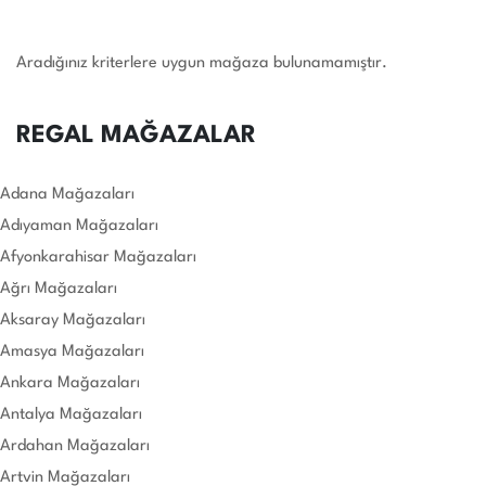
Aradığınız kriterlere uygun mağaza bulunamamıştır.
REGAL MAĞAZALAR
Adana Mağazaları
Adıyaman Mağazaları
Afyonkarahisar Mağazaları
Ağrı Mağazaları
Aksaray Mağazaları
Amasya Mağazaları
Ankara Mağazaları
Antalya Mağazaları
Ardahan Mağazaları
Artvin Mağazaları