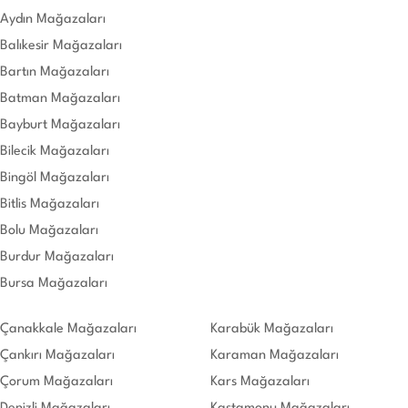
Aydın Mağazaları
Balıkesir Mağazaları
Bartın Mağazaları
Batman Mağazaları
Bayburt Mağazaları
Bilecik Mağazaları
Bingöl Mağazaları
Bitlis Mağazaları
Bolu Mağazaları
Burdur Mağazaları
Bursa Mağazaları
Çanakkale Mağazaları
Karabük Mağazaları
Çankırı Mağazaları
Karaman Mağazaları
Çorum Mağazaları
Kars Mağazaları