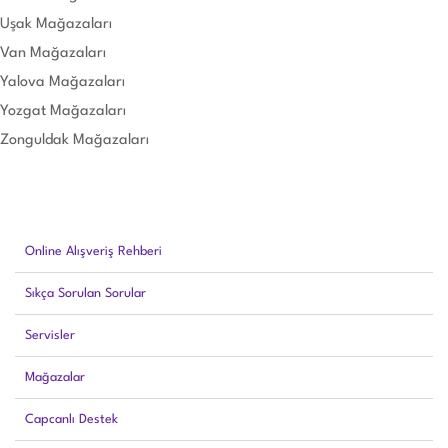
Uşak Mağazaları
Van Mağazaları
Yalova Mağazaları
Yozgat Mağazaları
Zonguldak Mağazaları
Online Alışveriş Rehberi
Sıkça Sorulan Sorular
Servisler
Mağazalar
Capcanlı Destek