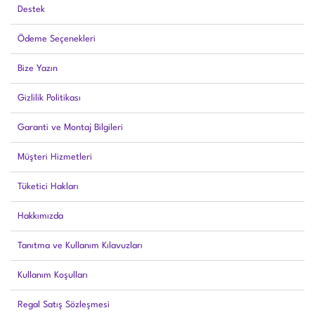
Destek
Ödeme Seçenekleri
Bize Yazın
Gizlilik Politikası
Garanti ve Montaj Bilgileri
Müşteri Hizmetleri
Tüketici Hakları
Hakkımızda
Tanıtma ve Kullanım Kılavuzları
Kullanım Koşulları
Regal Satış Sözleşmesi