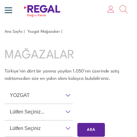
Ana Sayfa
Yozgat Mağazaları
MAĞAZALAR
Türkiye'nin dört bir yanına yayılan 1.050'nin üzerinde satış
noktamızdan size en yakın olanı kolayca bulabilirsiniz.
YOZGAT
Lütfen Seçiniz...
Lütfen Seçiniz