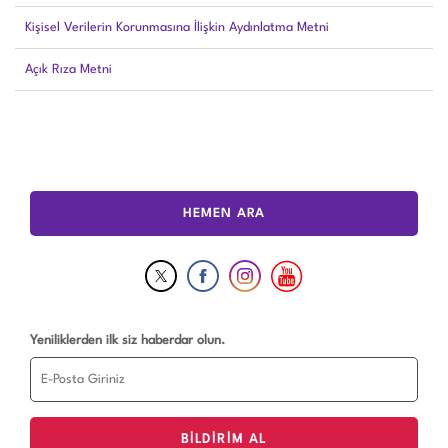
Kişisel Verilerin Korunmasına İlişkin Aydınlatma Metni
Açık Rıza Metni
HEMEN ARA
Yeniliklerden ilk siz haberdar olun.