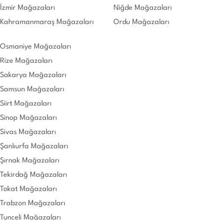
İzmir Mağazaları
Niğde Mağazaları
Kahramanmaraş Mağazaları
Ordu Mağazaları
Osmaniye Mağazaları
Rize Mağazaları
Sakarya Mağazaları
Samsun Mağazaları
Siirt Mağazaları
Sinop Mağazaları
Sivas Mağazaları
Şanlıurfa Mağazaları
Şırnak Mağazaları
Tekirdağ Mağazaları
Tokat Mağazaları
Trabzon Mağazaları
Tunceli Mağazaları