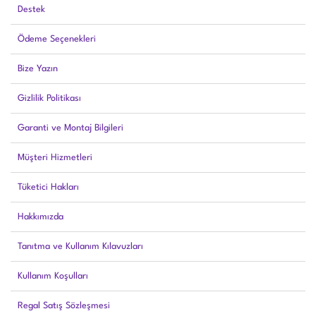
Destek
Ödeme Seçenekleri
Bize Yazın
Gizlilik Politikası
Garanti ve Montaj Bilgileri
Müşteri Hizmetleri
Tüketici Hakları
Hakkımızda
Tanıtma ve Kullanım Kılavuzları
Kullanım Koşulları
Regal Satış Sözleşmesi