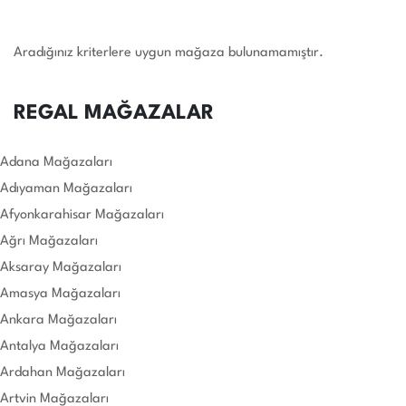
Aradığınız kriterlere uygun mağaza bulunamamıştır.
REGAL MAĞAZALAR
Adana Mağazaları
Adıyaman Mağazaları
Afyonkarahisar Mağazaları
Ağrı Mağazaları
Aksaray Mağazaları
Amasya Mağazaları
Ankara Mağazaları
Antalya Mağazaları
Ardahan Mağazaları
Artvin Mağazaları