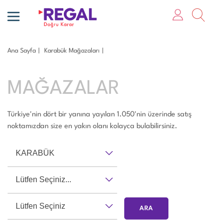
Ana Sayfa
Karabük Mağazaları
MAĞAZALAR
Türkiye'nin dört bir yanına yayılan 1.050'nin üzerinde satış
noktamızdan size en yakın olanı kolayca bulabilirsiniz.
KARABÜK
Lütfen Seçiniz...
Lütfen Seçiniz