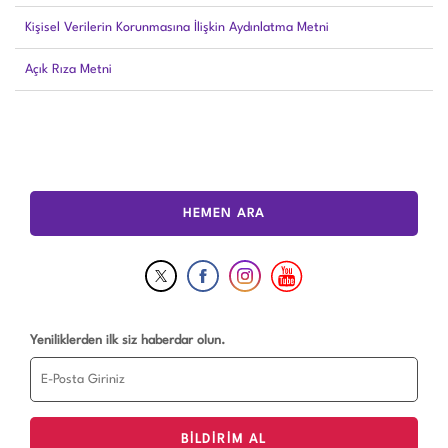
Kişisel Verilerin Korunmasına İlişkin Aydınlatma Metni
Açık Rıza Metni
HEMEN ARA
Yeniliklerden ilk siz haberdar olun.