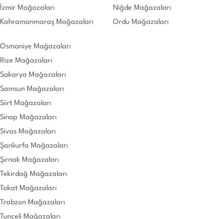
İzmir Mağazaları
Niğde Mağazaları
Kahramanmaraş Mağazaları
Ordu Mağazaları
Osmaniye Mağazaları
Rize Mağazaları
Sakarya Mağazaları
Samsun Mağazaları
Siirt Mağazaları
Sinop Mağazaları
Sivas Mağazaları
Şanlıurfa Mağazaları
Şırnak Mağazaları
Tekirdağ Mağazaları
Tokat Mağazaları
Trabzon Mağazaları
Tunceli Mağazaları