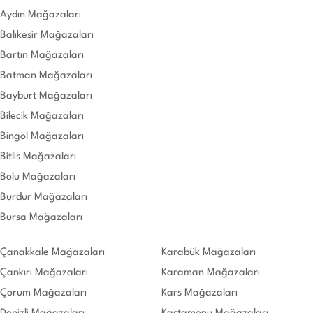
Aydın Mağazaları
Balıkesir Mağazaları
Bartın Mağazaları
Batman Mağazaları
Bayburt Mağazaları
Bilecik Mağazaları
Bingöl Mağazaları
Bitlis Mağazaları
Bolu Mağazaları
Burdur Mağazaları
Bursa Mağazaları
Çanakkale Mağazaları
Karabük Mağazaları
Çankırı Mağazaları
Karaman Mağazaları
Çorum Mağazaları
Kars Mağazaları