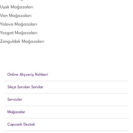
Uşak Mağazaları
Van Mağazaları
Yalova Mağazaları
Yozgat Mağazaları
Zonguldak Mağazaları
Online Alışveriş Rehberi
Sıkça Sorulan Sorular
Servisler
Mağazalar
Capcanlı Destek