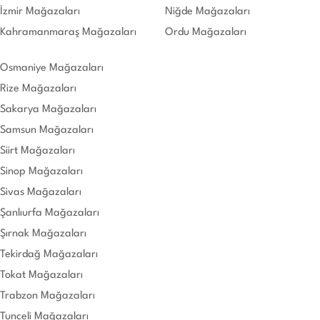
İzmir Mağazaları
Niğde Mağazaları
Kahramanmaraş Mağazaları
Ordu Mağazaları
Osmaniye Mağazaları
Rize Mağazaları
Sakarya Mağazaları
Samsun Mağazaları
Siirt Mağazaları
Sinop Mağazaları
Sivas Mağazaları
Şanlıurfa Mağazaları
Şırnak Mağazaları
Tekirdağ Mağazaları
Tokat Mağazaları
Trabzon Mağazaları
Tunceli Mağazaları