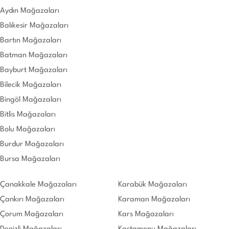
Aydın Mağazaları
Balıkesir Mağazaları
Bartın Mağazaları
Batman Mağazaları
Bayburt Mağazaları
Bilecik Mağazaları
Bingöl Mağazaları
Bitlis Mağazaları
Bolu Mağazaları
Burdur Mağazaları
Bursa Mağazaları
Çanakkale Mağazaları
Karabük Mağazaları
Çankırı Mağazaları
Karaman Mağazaları
Çorum Mağazaları
Kars Mağazaları