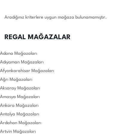
Aradığınız kriterlere uygun mağaza bulunamamıştır.
REGAL MAĞAZALAR
Adana Mağazaları
Adıyaman Mağazaları
Afyonkarahisar Mağazaları
Ağrı Mağazaları
Aksaray Mağazaları
Amasya Mağazaları
Ankara Mağazaları
Antalya Mağazaları
Ardahan Mağazaları
Artvin Mağazaları