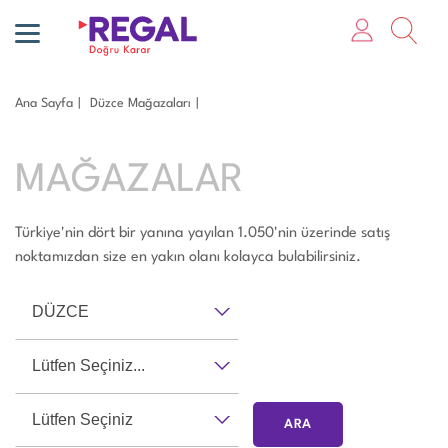
Ana Sayfa
Düzce Mağazaları
MAĞAZALAR
Türkiye'nin dört bir yanına yayılan 1.050'nin üzerinde satış
noktamızdan size en yakın olanı kolayca bulabilirsiniz.
DÜZCE
Lütfen Seçiniz...
Lütfen Seçiniz