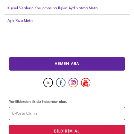
Kişisel Verilerin Korunmasına İlişkin Aydınlatma Metni
Açık Rıza Metni
HEMEN ARA
Yeniliklerden ilk siz haberdar olun.