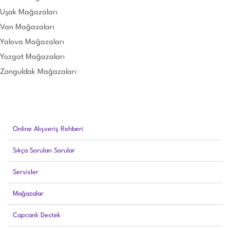
Uşak Mağazaları
Van Mağazaları
Yalova Mağazaları
Yozgat Mağazaları
Zonguldak Mağazaları
Online Alışveriş Rehberi
Sıkça Sorulan Sorular
Servisler
Mağazalar
Capcanlı Destek