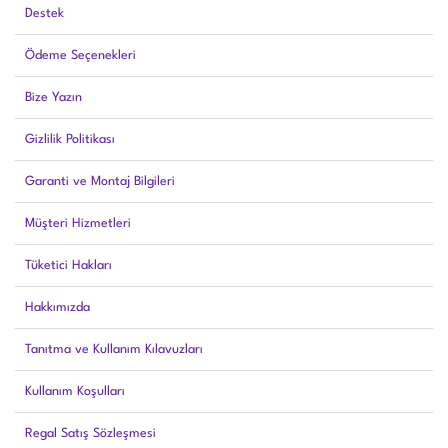
Destek
Ödeme Seçenekleri
Bize Yazın
Gizlilik Politikası
Garanti ve Montaj Bilgileri
Müşteri Hizmetleri
Tüketici Hakları
Hakkımızda
Tanıtma ve Kullanım Kılavuzları
Kullanım Koşulları
Regal Satış Sözleşmesi