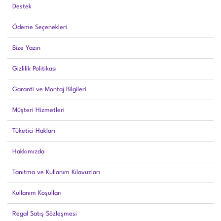
Destek
Ödeme Seçenekleri
Bize Yazın
Gizlilik Politikası
Garanti ve Montaj Bilgileri
Müşteri Hizmetleri
Tüketici Hakları
Hakkımızda
Tanıtma ve Kullanım Kılavuzları
Kullanım Koşulları
Regal Satış Sözleşmesi