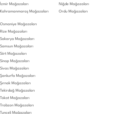
İzmir Mağazaları
Niğde Mağazaları
Kahramanmaraş Mağazaları
Ordu Mağazaları
Osmaniye Mağazaları
Rize Mağazaları
Sakarya Mağazaları
Samsun Mağazaları
Siirt Mağazaları
Sinop Mağazaları
Sivas Mağazaları
Şanlıurfa Mağazaları
Şırnak Mağazaları
Tekirdağ Mağazaları
Tokat Mağazaları
Trabzon Mağazaları
Tunceli Mağazaları