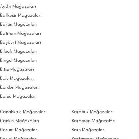
Aydın Mağazaları
Balıkesir Mağazaları
Bartın Mağazaları
Batman Mağazaları
Bayburt Mağazaları
Bilecik Mağazaları
Bingöl Mağazaları
Bitlis Mağazaları
Bolu Mağazaları
Burdur Mağazaları
Bursa Mağazaları
Çanakkale Mağazaları
Karabük Mağazaları
Çankırı Mağazaları
Karaman Mağazaları
Çorum Mağazaları
Kars Mağazaları