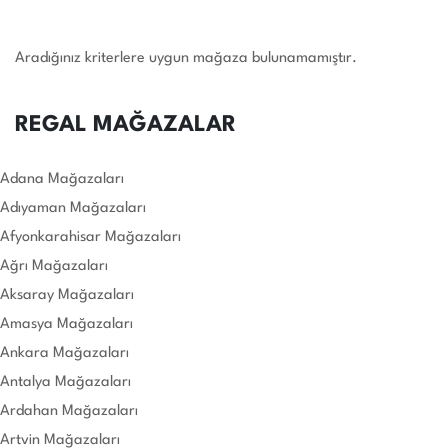
Aradığınız kriterlere uygun mağaza bulunamamıştır.
REGAL MAĞAZALAR
Adana Mağazaları
Adıyaman Mağazaları
Afyonkarahisar Mağazaları
Ağrı Mağazaları
Aksaray Mağazaları
Amasya Mağazaları
Ankara Mağazaları
Antalya Mağazaları
Ardahan Mağazaları
Artvin Mağazaları