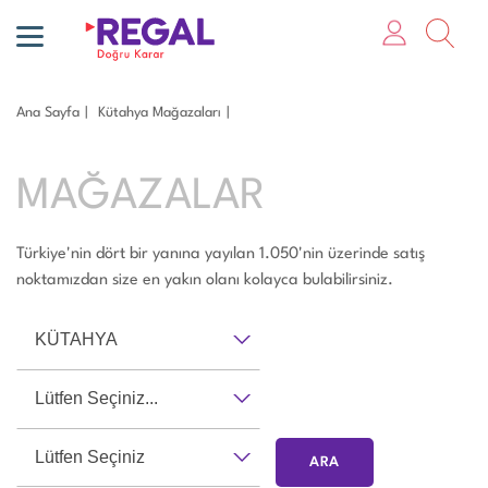
Ana Sayfa
Kütahya Mağazaları
MAĞAZALAR
Türkiye'nin dört bir yanına yayılan 1.050'nin üzerinde satış
noktamızdan size en yakın olanı kolayca bulabilirsiniz.
KÜTAHYA
Lütfen Seçiniz...
Lütfen Seçiniz