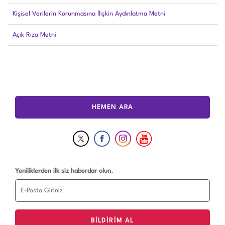
Kişisel Verilerin Korunmasına İlişkin Aydınlatma Metni
Açık Rıza Metni
HEMEN ARA
Yeniliklerden ilk siz haberdar olun.