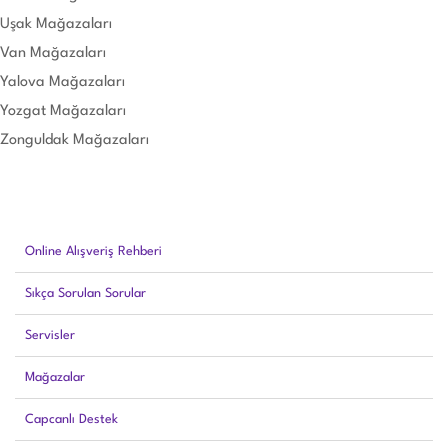
Uşak Mağazaları
Van Mağazaları
Yalova Mağazaları
Yozgat Mağazaları
Zonguldak Mağazaları
Online Alışveriş Rehberi
Sıkça Sorulan Sorular
Servisler
Mağazalar
Capcanlı Destek