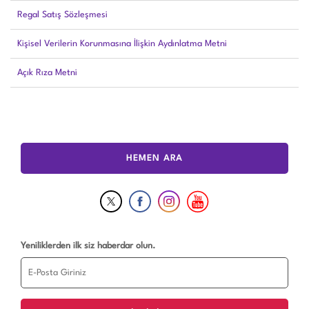
Regal Satış Sözleşmesi
Kişisel Verilerin Korunmasına İlişkin Aydınlatma Metni
Açık Rıza Metni
HEMEN ARA
Yeniliklerden ilk siz haberdar olun.