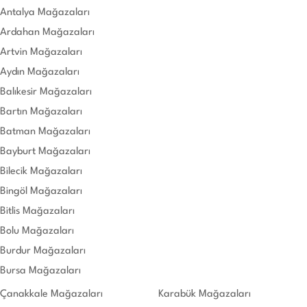
Antalya Mağazaları
Ardahan Mağazaları
Artvin Mağazaları
Aydın Mağazaları
Balıkesir Mağazaları
Bartın Mağazaları
Batman Mağazaları
Bayburt Mağazaları
Bilecik Mağazaları
Bingöl Mağazaları
Bitlis Mağazaları
Bolu Mağazaları
Burdur Mağazaları
Bursa Mağazaları
Çanakkale Mağazaları
Karabük Mağazaları