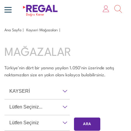
Ana Sayfa
Kayseri̇ Mağazaları
MAĞAZALAR
Türkiye'nin dört bir yanına yayılan 1.050'nin üzerinde satış
noktamızdan size en yakın olanı kolayca bulabilirsiniz.
KAYSERİ
Lütfen Seçiniz...
Lütfen Seçiniz