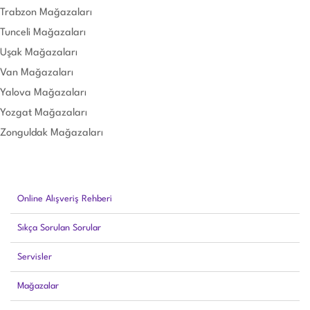
Trabzon Mağazaları
Tunceli Mağazaları
Uşak Mağazaları
Van Mağazaları
Yalova Mağazaları
Yozgat Mağazaları
Zonguldak Mağazaları
Online Alışveriş Rehberi
Sıkça Sorulan Sorular
Servisler
Mağazalar