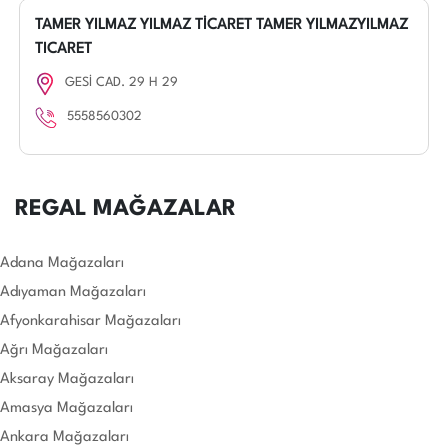
TAMER YILMAZ YILMAZ TİCARET TAMER YILMAZYILMAZ
TICARET
GESİ CAD. 29 H 29
5558560302
REGAL MAĞAZALAR
Adana Mağazaları
Adıyaman Mağazaları
Afyonkarahisar Mağazaları
Ağrı Mağazaları
Aksaray Mağazaları
Amasya Mağazaları
Ankara Mağazaları