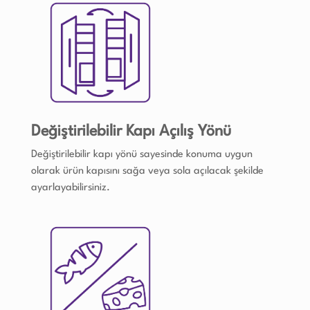
Değiştirilebilir Kapı Açılış Yönü
Değiştirilebilir kapı yönü sayesinde konuma uygun
olarak ürün kapısını sağa veya sola açılacak şekilde
ayarlayabilirsiniz.