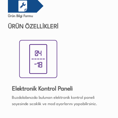
Ürün Bilgi Formu
ÜRÜN ÖZELLİKLERİ
Elektronik Kontrol Paneli
Buzdolabınızda bulunan elektronik kontrol paneli
sayesinde sıcaklık ve mod ayarlarını yapabilirsiniz.