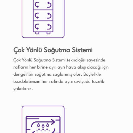
Çok Yönlü Soğutma Sistemi
Çok Yönlü Soğutma Sistemi teknolojisi sayesinde
rafların her birine ayrı ayrı hava akışı olacağı için
dengeli bir soğutma sağlanmış olur. Böylelikle
buzdolabınızın her rafında aynı seviyede tazelik
yakalanır.