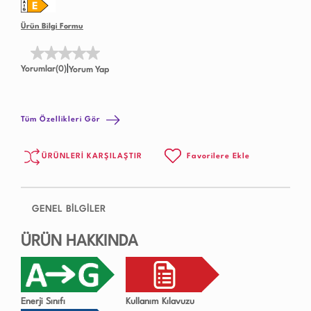
Ürün Bilgi Formu
|
Yorumlar(0)
Yorum Yap
Tüm Özellikleri Gör
ÜRÜNLERİ KARŞILAŞTIR
Favorilere Ekle
GENEL BİLGİLER
ÜRÜN HAKKINDA
Enerji Sınıfı
Kullanım Kılavuzu