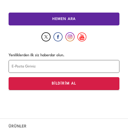
HEMEN ARA
Yeniliklerden ilk siz haberdar olun.
ÜRÜNLER