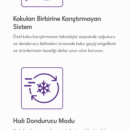
Kokuları Birbirine Karıştırmayan
Sistem
Özel koku karıştırmama teknolojisi sayesinde soğutucu
ve dondurucu bölmeleri arasında koku geçişi engellenir
ve ürünlerinizin tazeliği daha uzun süre korunur.
Hızlı Dondurucu Modu