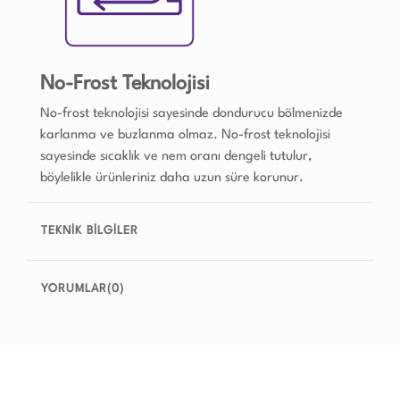
No-Frost Teknolojisi
No-frost teknolojisi sayesinde dondurucu bölmenizde
karlanma ve buzlanma olmaz. No-frost teknolojisi
sayesinde sıcaklık ve nem oranı dengeli tutulur,
böylelikle ürünleriniz daha uzun süre korunur.
TEKNİK BİLGİLER
YORUMLAR(0)