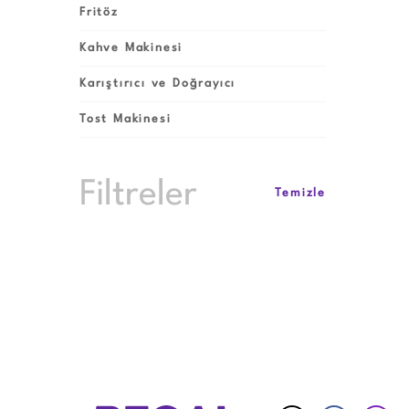
Fritöz
Kahve Makinesi
Karıştırıcı ve Doğrayıcı
Tost Makinesi
Filtreler
Temizle