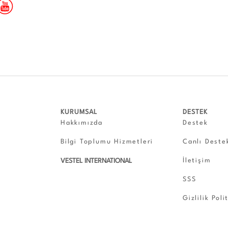
KURUMSAL
DESTEK
Hakkımızda
Destek
Bilgi Toplumu Hizmetleri
Canlı Deste
İletişim
VESTEL INTERNATIONAL
SSS
Gizlilik Poli