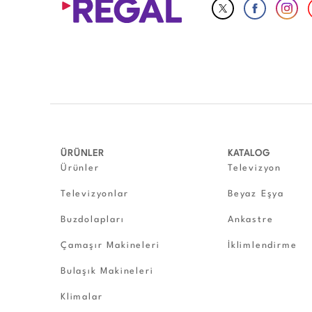
ÜRÜNLER
KATALOG
Ürünler
Televizyon
Televizyonlar
Beyaz Eşya
Buzdolapları
Ankastre
Çamaşır Makineleri
İklimlendirme
Bulaşık Makineleri
Klimalar