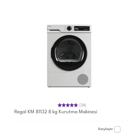
(34)
Regal KM 81132 8 kg Kurutma Makinesi
Karşılaştır