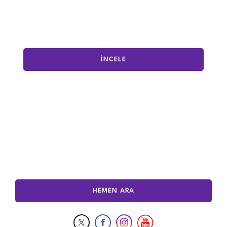
İNCELE
HEMEN ARA