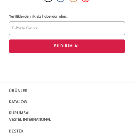
Yeniliklerden ilk siz haberdar olun.
ÜRÜNLER
KATALOG
KURUMSAL
VESTEL INTERNATIONAL
DESTEK