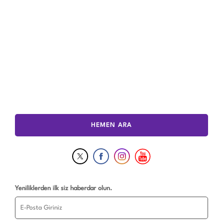
HEMEN ARA
Yeniliklerden ilk siz haberdar olun.