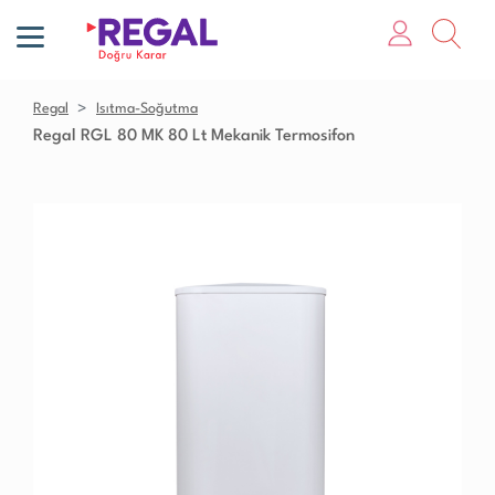
Regal
Isıtma-Soğutma
Regal RGL 80 MK 80 Lt Mekanik Termosifon