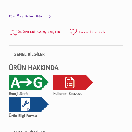
Tüm Özellikleri Gör
ÜRÜNLERİ KARŞILAŞTIR
Favorilere Ekle
GENEL BİLGİLER
ÜRÜN HAKKINDA
Enerji Sınıfı
Kullanım Kılavuzu
Ürün Bilgi Formu