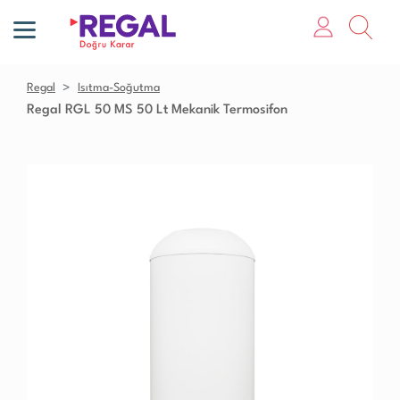
Regal
Isıtma-Soğutma
Regal RGL 50 MS 50 Lt Mekanik Termosifon