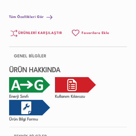
Tüm Özellikleri Gör
ÜRÜNLERİ KARŞILAŞTIR
Favorilere Ekle
GENEL BİLGİLER
ÜRÜN HAKKINDA
Enerji Sınıfı
Kullanım Kılavuzu
Ürün Bilgi Formu