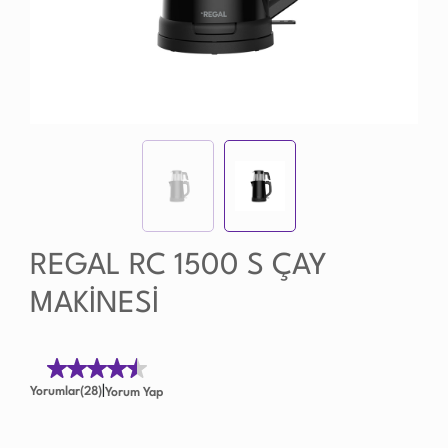
REGAL RC 1500 S ÇAY
MAKİNESİ
|
Yorumlar(28)
Yorum Yap