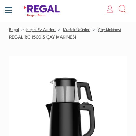
Regal
Küçük Ev Aletleri
Mutfak Ürünleri
Çay Makinesi
REGAL RC 1500 S ÇAY MAKİNESİ