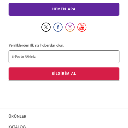
HEMEN ARA
Yeniliklerden ilk siz haberdar olun.
ÜRÜNLER
KATALOG