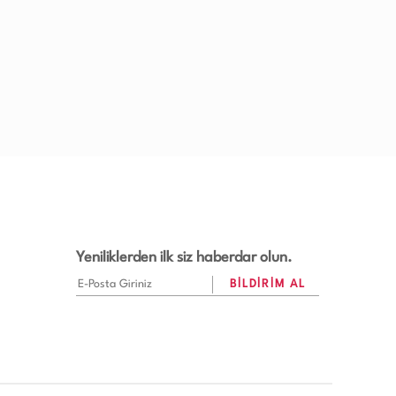
Yeniliklerden ilk siz haberdar olun.