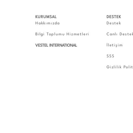
KURUMSAL
DESTEK
Hakkımızda
Destek
Bilgi Toplumu Hizmetleri
Canlı Deste
İletişim
VESTEL INTERNATIONAL
SSS
Gizlilik Poli