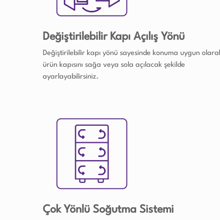
Değiştirilebilir Kapı Açılış Yönü
Değiştirilebilir kapı yönü sayesinde konuma uygun olara
ürün kapısını sağa veya sola açılacak şekilde
ayarlayabilirsiniz.
Çok Yönlü Soğutma Sistemi