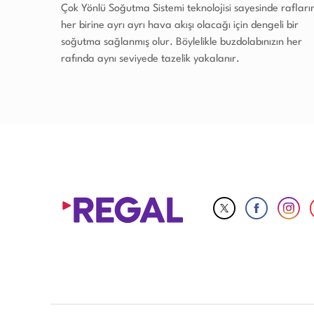
Çok Yönlü Soğutma Sistemi teknolojisi sayesinde rafları
her birine ayrı ayrı hava akışı olacağı için dengeli bir
soğutma sağlanmış olur. Böylelikle buzdolabınızın her
rafında aynı seviyede tazelik yakalanır.